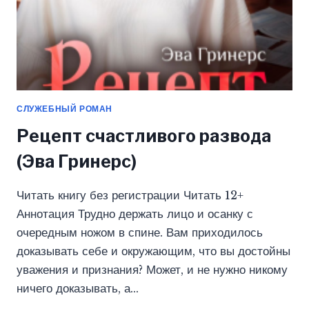
СЛУЖЕБНЫЙ РОМАН
Рецепт счастливого развода
(Эва Гринерс)
Читать книгу без регистрации Читать 12+
Аннотация Трудно держать лицо и осанку с
очередным ножом в спине. Вам приходилось
доказывать себе и окружающим, что вы достойны
уважения и признания? Может, и не нужно никому
ничего доказывать, а…