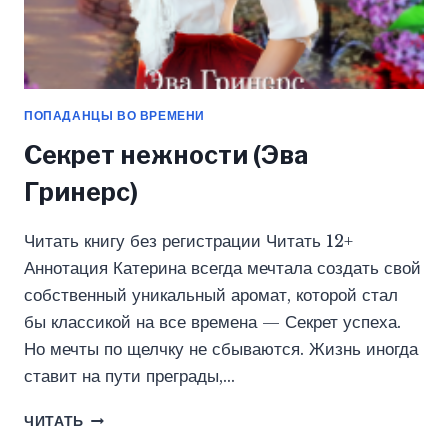
ПОПАДАНЦЫ ВО ВРЕМЕНИ
Секрет нежности (Эва
Гринерс)
Читать книгу без регистрации Читать 12+
Аннотация Катерина всегда мечтала создать свой
собственный уникальный аромат, которой стал
бы классикой на все времена — Секрет успеха.
Но мечты по щелчку не сбываются. Жизнь иногда
ставит на пути преграды,…
СЕКРЕТ
ЧИТАТЬ
НЕЖНОСТИ