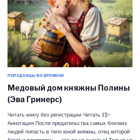
ПОПАДАНЦЫ ВО ВРЕМЕНИ
Медовый дом княжны Полины
(Эва Гринерс)
Читать книгу без регистрации Читать 12+
Аннотация После предательства самых близких
людей попасть в тело юной княжны, отец которой