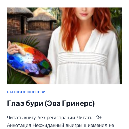
(ЭВА
ГРИНЕРС)
БЫТОВОЕ ФЭНТЕЗИ
Глаз бури (Эва Гринерс)
Читать книгу без регистрации Читать 12+
Аннотация Неожиданный выигрыш изменил не