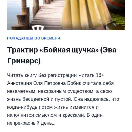
ПОПАДАНЦЫ ВО ВРЕМЕНИ
Трактир «Бойкая щучка» (Эва
Гринерс)
Читать книгу без регистрации Читать 12+
Аннотация Оля Петровна Бобик считала себя
незаметным, невзрачным существом, а свою
жизнь бесцветной и пустой. Она надеялась, что
когда-нибудь потом жизнь изменится и
наполнится смыслом и красками. В один
непрекрасный день,…