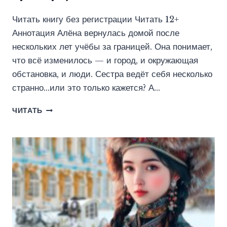
Читать книгу без регистрации Читать 12+
Аннотация Алёна вернулась домой после
нескольких лет учёбы за границей. Она понимает,
что всё изменилось — и город, и окружающая
обстановка, и люди. Сестра ведёт себя несколько
странно…или это только кажется? А…
ОБРАТНАЯ
ЧИТАТЬ
СТОРОНА
ЛЮБВИ
(ЭВА
ГРИНЕРС)