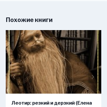
Похожие книги
Леотир: резкий и дерзкий (Елена