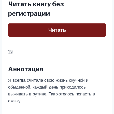
Читать книгу без
регистрации
Читать
12+
Аннотация
Я всегда считала свою жизнь скучной и
обыденной, каждый день приходилось
выживать в рутине. Так хотелось попасть в
сказку…