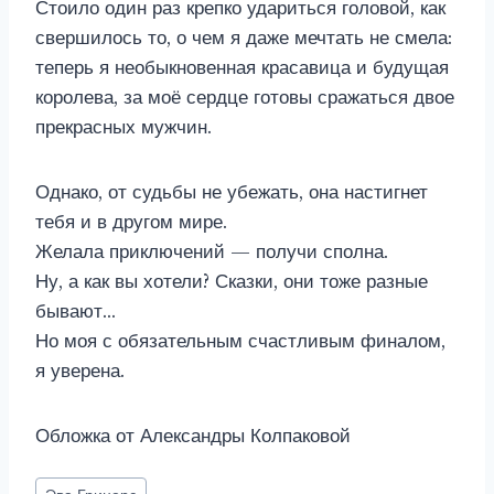
Стоило один раз крепко удариться головой, как
свершилось то, о чем я даже мечтать не смела:
теперь я необыкновенная красавица и будущая
королева, за моё сердце готовы сражаться двое
прекрасных мужчин.
Однако, от судьбы не убежать, она настигнет
тебя и в другом мире.
Желала приключений — получи сполна.
Ну, а как вы хотели? Сказки, они тоже разные
бывают…
Но моя с обязательным счастливым финалом,
я уверена.
Обложка от Александры Колпаковой
Метки