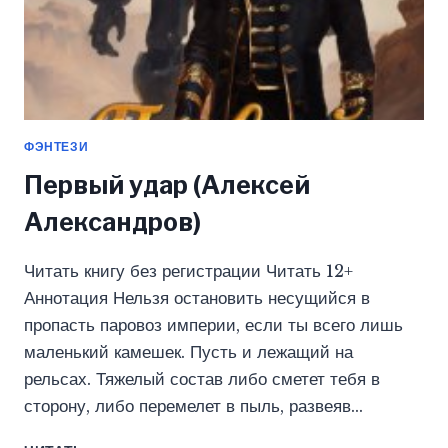
ФЭНТЕЗИ
Первый удар (Алексей
Александров)
Читать книгу без регистрации Читать 12+
Аннотация Нельзя остановить несущийся в
пропасть паровоз империи, если ты всего лишь
маленький камешек. Пусть и лежащий на
рельсах. Тяжелый состав либо сметет тебя в
сторону, либо перемелет в пыль, развеяв…
ПЕРВЫЙ