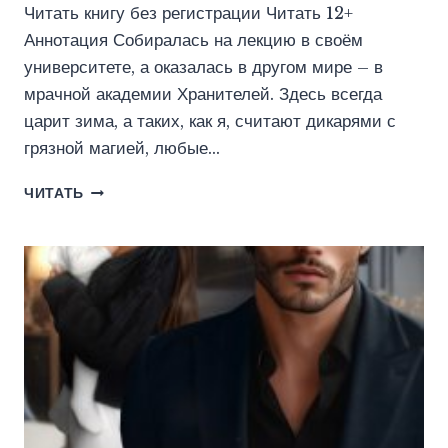
Читать книгу без регистрации Читать 12+
Аннотация Собиралась на лекцию в своём
университете, а оказалась в другом мире – в
мрачной академии Хранителей. Здесь всегда
царит зима, а таких, как я, считают дикарями с
грязной магией, любые…
АКАДЕМИЯ
ЧИТАТЬ
ХРАНИТЕЛЕЙ.
ГРЯЗНАЯ
МАГИЯ
(РАДА
МЭЙ)