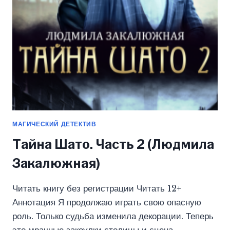
МАГИЧЕСКИЙ ДЕТЕКТИВ
Тайна Шато. Часть 2 (Людмила
Закалюжная)
Читать книгу без регистрации Читать 12+
Аннотация Я продолжаю играть свою опасную
роль. Только судьба изменила декорации. Теперь