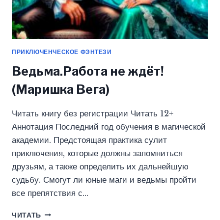
ПРИКЛЮЧЕНЧЕСКОЕ ФЭНТЕЗИ
Ведьма.Работа не ждёт!
(Маришка Вега)
Читать книгу без регистрации Читать 12+
Аннотация Последний год обучения в магической
академии. Предстоящая практика сулит
приключения, которые должны запомниться
друзьям, а также определить их дальнейшую
судьбу. Смогут ли юные маги и ведьмы пройти
все препятствия с…
ВЕДЬМА.РАБОТА
ЧИТАТЬ