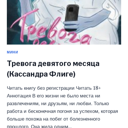
МИНИ
Тревога девятого месяца
(Кассандра Флиге)
Читать книгу без регистрации Читать 18+
Аннотация В его жизни не было места ни
развлечениям, ни друзьям, ни любви. Только
работа и бесконечная погоня за успехом, которая
больше похожа на побег от болезненного
прошлого. Она жила одним…