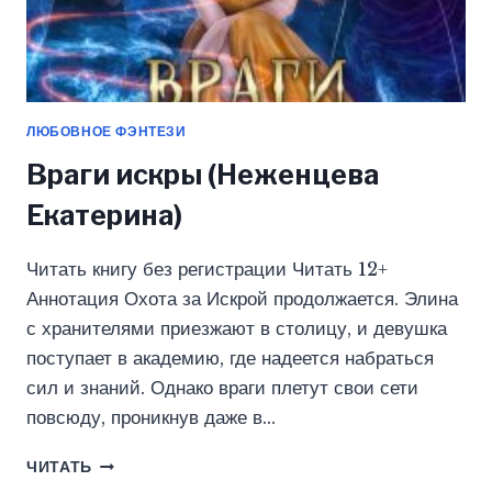
ЛЮБОВНОЕ ФЭНТЕЗИ
Враги искры (Неженцева
Екатерина)
Читать книгу без регистрации Читать 12+
Аннотация Охота за Искрой продолжается. Элина
с хранителями приезжают в столицу, и девушка
поступает в академию, где надеется набраться
сил и знаний. Однако враги плетут свои сети
повсюду, проникнув даже в…
ВРАГИ
ЧИТАТЬ
ИСКРЫ