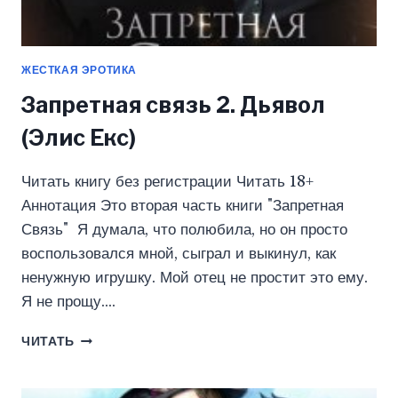
ЖЕСТКАЯ ЭРОТИКА
Запретная связь 2. Дьявол
(Элис Екс)
Читать книгу без регистрации Читать 18+
Аннотация Это вторая часть книги "Запретная
Связь" Я думала, что полюбила, но он просто
воспользовался мной, сыграл и выкинул, как
ненужную игрушку. Мой отец не простит это ему.
Я не прощу….
ЗАПРЕТНАЯ
ЧИТАТЬ
СВЯЗЬ
2.
ДЬЯВОЛ