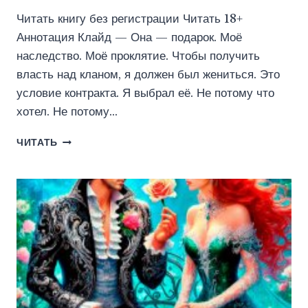
Читать книгу без регистрации Читать 18+
Аннотация Клайд — Она — подарок. Моё
наследство. Моё проклятие. Чтобы получить
власть над кланом, я должен был жениться. Это
условие контракта. Я выбрал её. Не потому что
хотел. Не потому…
ЯРОСТЬ
ЧИТАТЬ
ПЕРВОРОДНОГО
(МЕЛАНИЯ
СОБОЛЕВА)