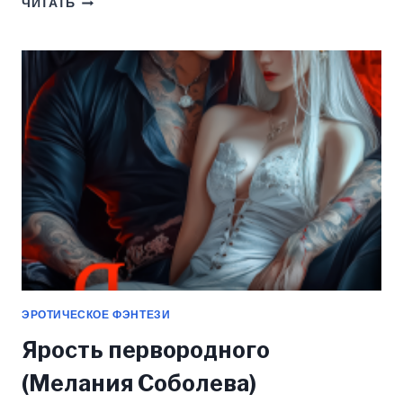
ЧИТАТЬ
УДАР
(АЛЕКСЕЙ
АЛЕКСАНДРОВ)
ЭРОТИЧЕСКОЕ ФЭНТЕЗИ
Ярость первородного
(Мелания Соболева)