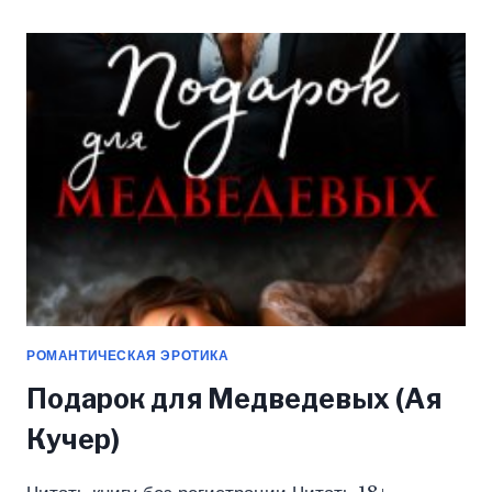
(НЕЖЕНЦЕВА
ЕКАТЕРИНА)
РОМАНТИЧЕСКАЯ ЭРОТИКА
Подарок для Медведевых (Ая
Кучер)