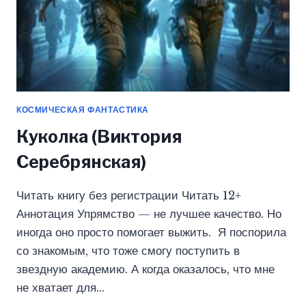
КОСМИЧЕСКАЯ ФАНТАСТИКА
Куколка (Виктория
Серебрянская)
Читать книгу без регистрации Читать 12+
Аннотация Упрямство — не лучшее качество. Но
иногда оно просто помогает выжить. Я поспорила
со знакомым, что тоже смогу поступить в
звездную академию. А когда оказалось, что мне
не хватает для…