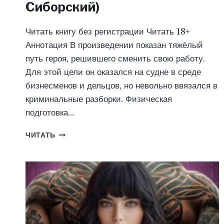
Сиборский)
Читать книгу без регистрации Читать 18+
Аннотация В произведении показан тяжёлый
путь героя, решившего сменить свою работу.
Для этой цели он оказался на судне в среде
бизнесменов и дельцов, но невольно ввязался в
криминальные разборки. Физическая
подготовка…
ЗАБЛУДШИЙ
ЧИТАТЬ
(АЛЕКСАНДР
СИБОРСКИЙ)