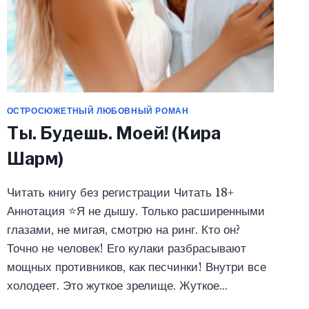
ОСТРОСЮЖЕТНЫЙ ЛЮБОВНЫЙ РОМАН
Ты. Будешь. Моей! (Кира
Шарм)
Читать книгу без регистрации Читать 18+
Аннотация ⭐Я не дышу. Только расширенными
глазами, не мигая, смотрю на ринг. Кто он?
Точно не человек! Его кулаки разбрасывают
мощных противников, как песчинки! Внутри все
холодеет. Это жуткое зрелище. Жуткое…