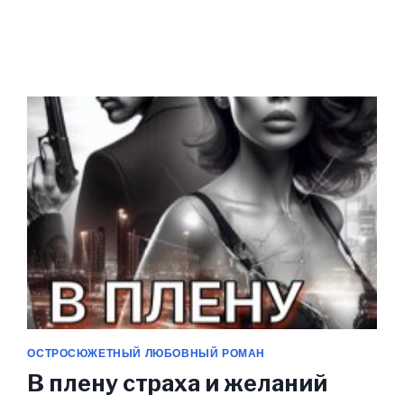
(ОЛИВИЯ
ТУР)
ОСТРОСЮЖЕТНЫЙ ЛЮБОВНЫЙ РОМАН
В плену страха и желаний