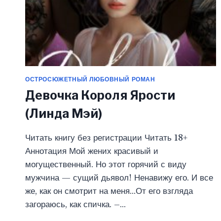
ОСТРОСЮЖЕТНЫЙ ЛЮБОВНЫЙ РОМАН
Девочка Короля Ярости
(Линда Мэй)
Читать книгу без регистрации Читать 18+
Аннотация Мой жених красивый и
могущественный. Но этот горячий с виду
мужчина — сущий дьявол! Ненавижу его. И все
же, как он смотрит на меня…От его взгляда
загораюсь, как спичка. –…