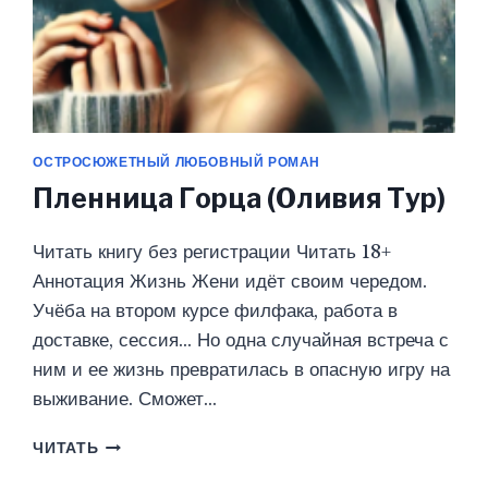
ОСТРОСЮЖЕТНЫЙ ЛЮБОВНЫЙ РОМАН
Пленница Горца (Оливия Тур)
Читать книгу без регистрации Читать 18+
Аннотация Жизнь Жени идёт своим чередом.
Учёба на втором курсе филфака, работа в
доставке, сессия… Но одна случайная встреча с
ним и ее жизнь превратилась в опасную игру на
выживание. Сможет…
ПЛЕННИЦА
ЧИТАТЬ
ГОРЦА