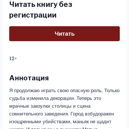
Читать книгу без
регистрации
Читать
12+
Аннотация
Я продолжаю играть свою опасную роль. Только
судьба изменила декорации. Теперь это
мрачные закоулки столицы и сцена
сомнительного заведения. Город взбудоражен
изощренными убийствами, маньяк не щадит