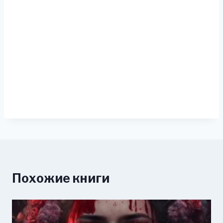
Похожие книги