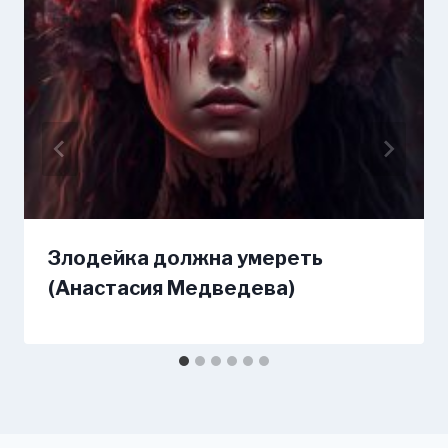
Злодейка должна умереть
(Анастасия Медведева)