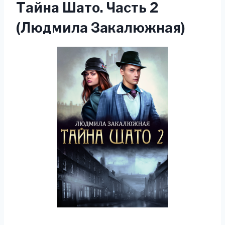
Тайна Шато. Часть 2
(Людмила Закалюжная)