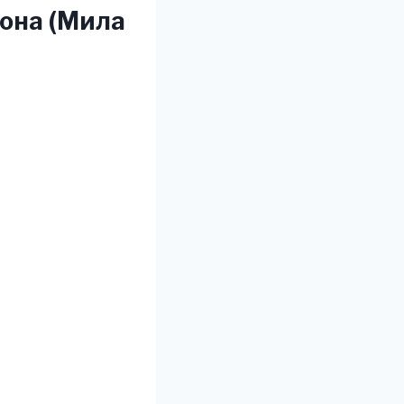
кона (Мила