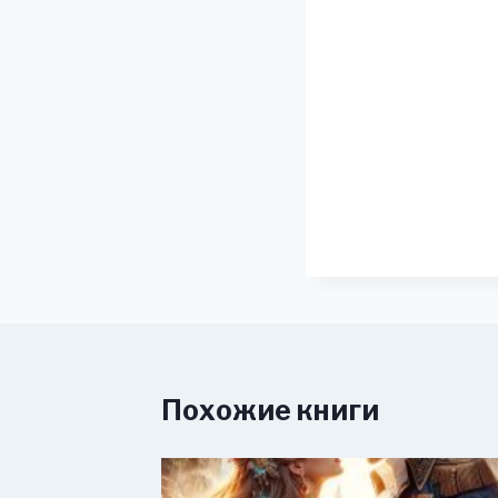
Похожие книги