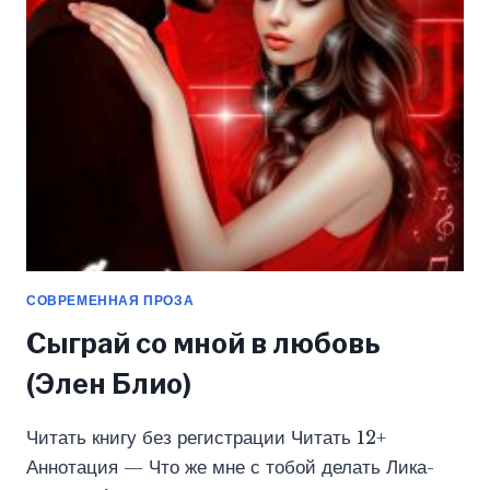
(ЭЛЕН
БЛИО)
СОВРЕМЕННАЯ ПРОЗА
Сыграй со мной в любовь
(Элен Блио)
Читать книгу без регистрации Читать 12+
Аннотация — Что же мне с тобой делать Лика-