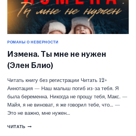
РОМАНЫ О НЕВЕРНОСТИ
Измена. Ты мне не нужен
(Элен Блио)
Читать книгу без регистрации Читать 12+
Аннотация — Наш малыш погиб из-за тебя. Я
была беременна. Никогда не прощу тебя, Макс. —
Майя, я не виноват, я же говорил тебе, что… —
Это не важно, мне нужен…
ИЗМЕНА.
ЧИТАТЬ
ТЫ