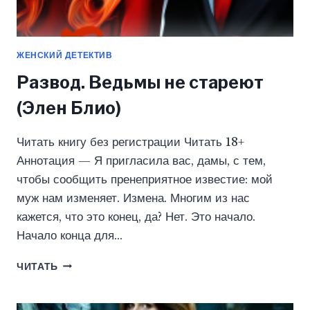
ЖЕНСКИЙ ДЕТЕКТИВ
Развод. Ведьмы не стареют
(Элен Блио)
Читать книгу без регистрации Читать 18+
Аннотация — Я пригласила вас, дамы, с тем,
чтобы сообщить пренеприятное известие: мой
муж нам изменяет. Измена. Многим из нас
кажется, что это конец, да? Нет. Это начало.
Начало конца для…
РАЗВОД.
ЧИТАТЬ
ВЕДЬМЫ
НЕ
СТАРЕЮТ