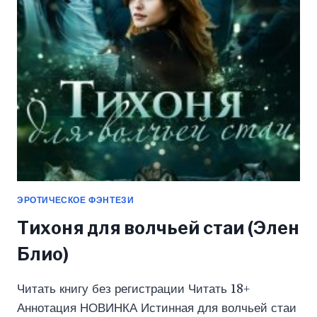
(ЭЛЕН
БЛИО)
ЭРОТИЧЕСКОЕ ФЭНТЕЗИ
Тихоня для волчьей стаи (Элен
Блио)
Читать книгу без регистрации Читать 18+
Аннотация НОВИНКА Истинная для волчьей стаи