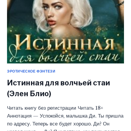
ЭРОТИЧЕСКОЕ ФЭНТЕЗИ
Истинная для волчьей стаи
(Элен Блио)
Читать книгу без регистрации Читать 18+
Аннотация — Успокойся, малышка Ди. Ты пришла
по адресу. Теперь все будет хорошо. Ди? Он