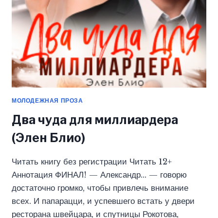
МОЛОДЕЖНАЯ ПРОЗА
Два чуда для миллиардера
(Элен Блио)
Читать книгу без регистрации Читать 12+
Аннотация ФИНАЛ! — Александр… — говорю
достаточно громко, чтобы привлечь внимание
всех. И папарацци, и успевшего встать у двери
ресторана швейцара, и спутницы Рокотова,