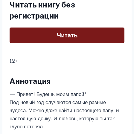
Читать книгу без
регистрации
Читать
12+
Аннотация
— Привет! Будешь моим папой?
Под новый год случаются самые разные
чудеса. Можно даже найти настоящего папу, и
настоящую дочку. И любовь, которую ты так
глупо потерял.