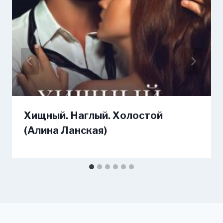
Хищный. Наглый. Холостой
(Алина Ланская)