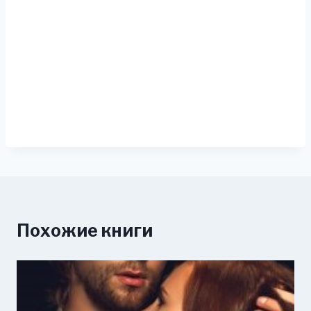
Похожие книги