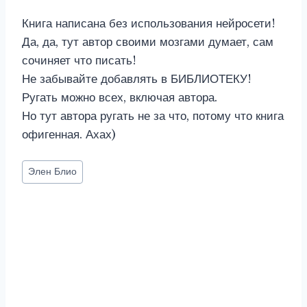
Книга написана без использования нейросети!
Да, да, тут автор своими мозгами думает, сам
сочиняет что писать!
Не забывайте добавлять в БИБЛИОТЕКУ!
Ругать можно всех, включая автора.
Но тут автора ругать не за что, потому что книга
офигенная. Ахах)
Метки
Элен Блио
записи: