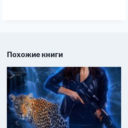
Похожие книги