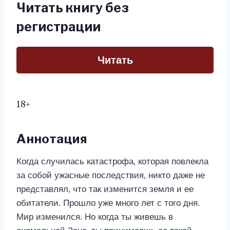
Читать книгу без
регистрации
Читать
18+
Аннотация
Когда случилась катастрофа, которая повлекла
за собой ужасные последствия, никто даже не
представлял, что так изменится земля и ее
обитатели. Прошло уже много лет с того дня.
Мир изменился. Но когда ты живешь в