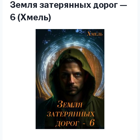
Земля затерянных дорог —
6 (Хмель)