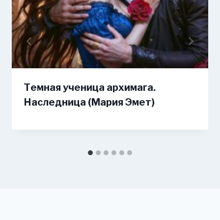
Темная ученица архимага.
Наследница (Мария Эмет)