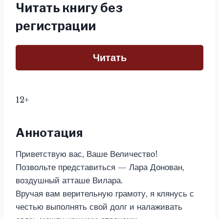
Читать книгу без
регистрации
Читать
12+
Аннотация
Приветствую вас, Ваше Величество!
Позвольте представиться — Лара Донован,
воздушный атташе Вилара.
Вручая вам верительную грамоту, я клянусь с
честью выполнять свой долг и налаживать