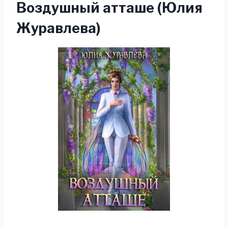
Воздушный атташе (Юлия
Журавлева)