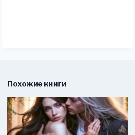
Похожие книги