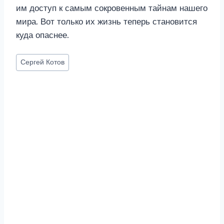
им доступ к самым сокровенным тайнам нашего
мира. Вот только их жизнь теперь становится
куда опаснее.
Метки
Сергей Котов
записи: