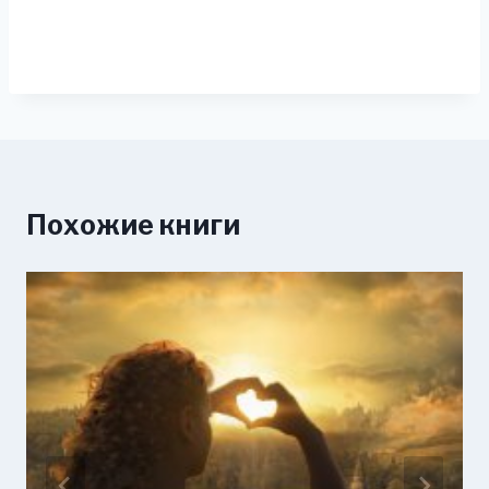
Похожие книги