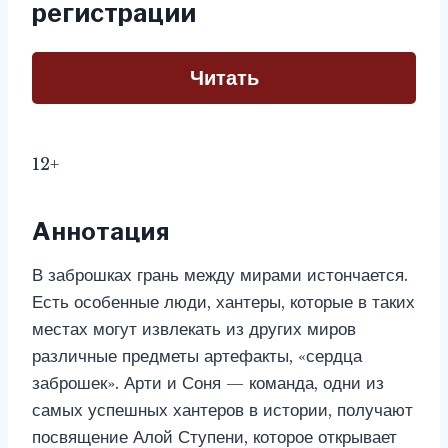
регистрации
Читать
12+
Аннотация
В заброшках грань между мирами истончается.
Есть особенные люди, хантеры, которые в таких
местах могут извлекать из других миров
различные предметы артефакты, «сердца
заброшек». Арти и Соня — команда, одни из
самых успешных хантеров в истории, получают
посвящение Алой Ступени, которое открывает