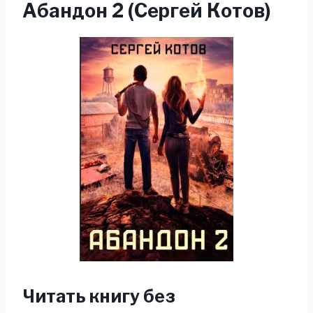
Абандон 2 (Сергей Котов)
Читать книгу без