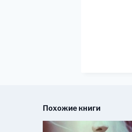
Похожие книги