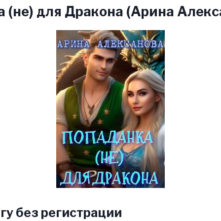
 (не) для Дракона (Арина Алекс
гу без регистрации