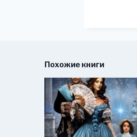
Похожие книги