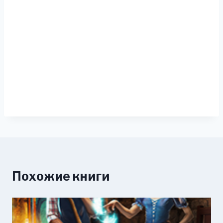
Похожие книги