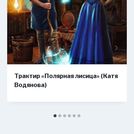
Трактир «Полярная лисица» (Катя
Водянова)