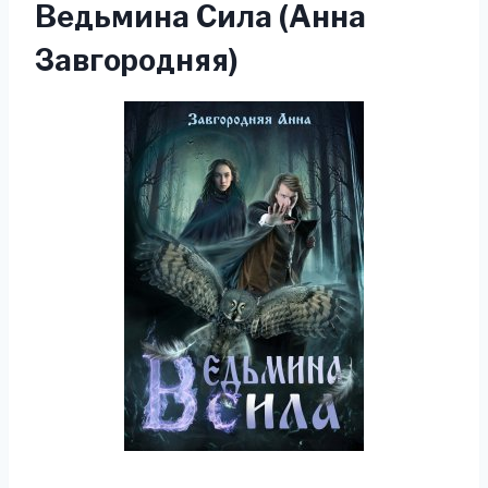
Ведьмина Сила (Анна
Завгородняя)