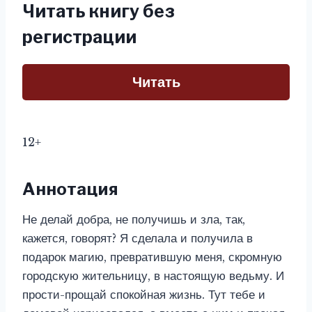
Читать книгу без
регистрации
Читать
12+
Аннотация
Не делай добра, не получишь и зла, так,
кажется, говорят? Я сделала и получила в
подарок магию, превратившую меня, скромную
городскую жительницу, в настоящую ведьму. И
прости-прощай спокойная жизнь. Тут тебе и