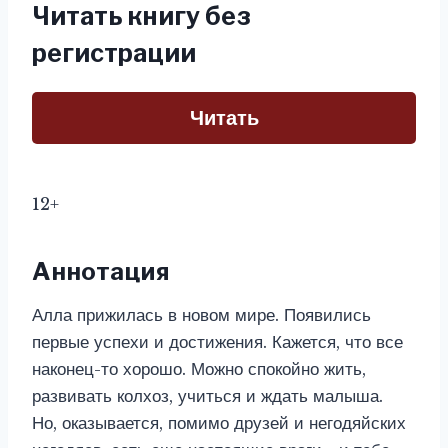
Читать книгу без
регистрации
Читать
12+
Аннотация
Алла прижилась в новом мире. Появились
первые успехи и достижения. Кажется, что все
наконец-то хорошо. Можно спокойно жить,
развивать колхоз, учиться и ждать малыша.
Но, оказывается, помимо друзей и негодяйских