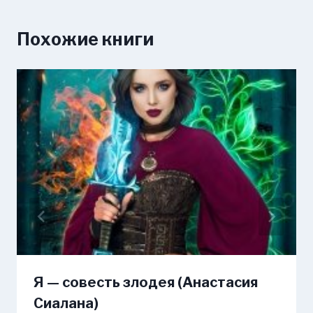
Похожие книги
Я — совесть злодея (Анастасия
Сиалана)