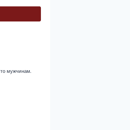
сто мужчинам.