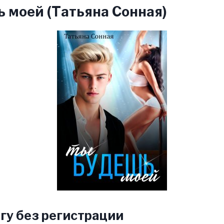
 моей (Татьяна Сонная)
гу без регистрации