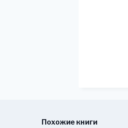
Похожие книги