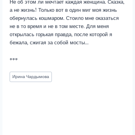
Не об этом ли мечтает каждая женщина. Сказка,
а не жизнь! Только вот в один миг моя жизнь
обернулась кошмаром. Стоило мне оказаться
не в то время и не в том месте. Для меня
открылась горькая правда, после которой я
бежала, сжигая за собой мосты…
***
Метки
Ирина Чардымова
записи: