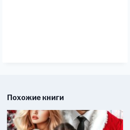
Похожие книги