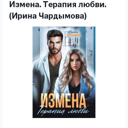
Измена. Терапия любви.
(Ирина Чардымова)