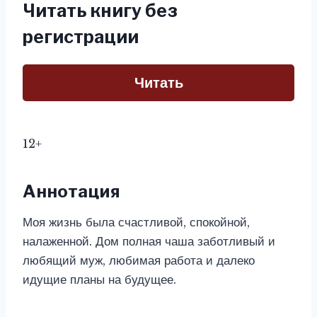
Читать книгу без
регистрации
Читать
12+
Аннотация
Моя жизнь была счастливой, спокойной,
налаженной. Дом полная чаша заботливый и
любящий муж, любимая работа и далеко
идущие планы на будущее.