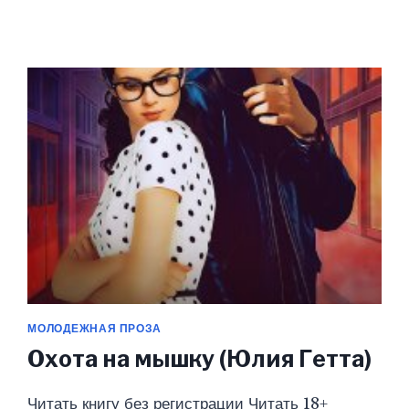
РЫЦАРЬ
(ЮЛИЯ
ГЕТТА)
МОЛОДЕЖНАЯ ПРОЗА
Охота на мышку (Юлия Гетта)
Читать книгу без регистрации Читать 18+