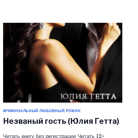
(ЮЛИЯ
ГЕТТА)
КРИМИНАЛЬНЫЙ ЛЮБОВНЫЙ РОМАН
Незваный гость (Юлия Гетта)
Читать книгу без регистрации Читать 12+