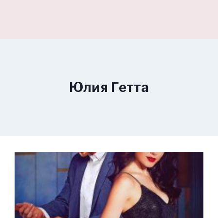
Юлия Гетта