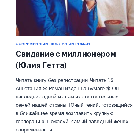
ГЕТТА)
СОВРЕМЕННЫЙ ЛЮБОВНЫЙ РОМАН
Свидание с миллионером
(Юлия Гетта)
Читать книгу без регистрации Читать 12+
Аннотация ✻ Роман издан на бумаге ✻ Он –
наследник одной из самых состоятельных
семей нашей страны. Юный гений, готовящийся
в ближайшее время возглавить крупную
корпорацию. Пожалуй, самый завидный жених
современности…