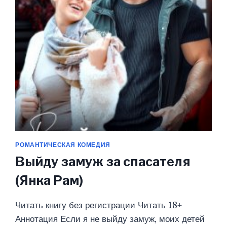
РОМАНТИЧЕСКАЯ КОМЕДИЯ
Выйду замуж за спасателя
(Янка Рам)
Читать книгу без регистрации Читать 18+
Аннотация Если я не выйду замуж, моих детей