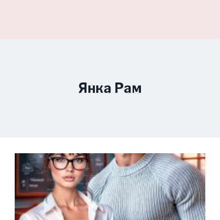
Янка Рам