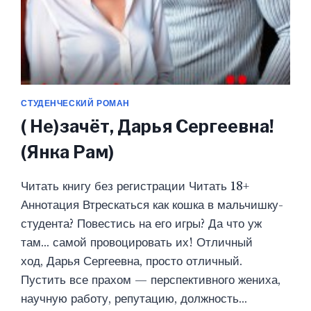
СТУДЕНЧЕСКИЙ РОМАН
( Не)зачёт, Дарья Сергеевна!
(Янка Рам)
Читать книгу без регистрации Читать 18+
Аннотация Втрескаться как кошка в мальчишку-
студента? Повестись на его игры? Да что уж
там… самой провоцировать их! Отличный
ход, Дарья Сергеевна, просто отличный.
Пустить все прахом — перспективного жениха,
научную работу, репутацию, должность…