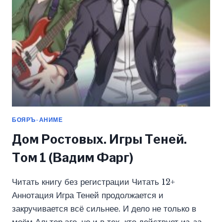
БОЯРЪ-АНИМЕ
Дом Ростовых. Игры Теней.
Том 1 (Вадим Фарг)
Читать книгу без регистрации Читать 12+
Аннотация Игра Теней продолжается и
закручивается всё сильнее. И дело не только в