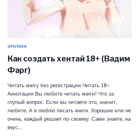
ЭРОТИКА
Как создать хентай 18+ (Вадим
Фарг)
Читать книгу без регистрации Читать 18+
Аннотация Вы любите читать книги? Что за
глупый вопрос. Если вы читаете это, значит,
любите. А я люблю писать книги. Хорошие или не
очень, каждый решает по-своему. Сами знаете, на
вкус…