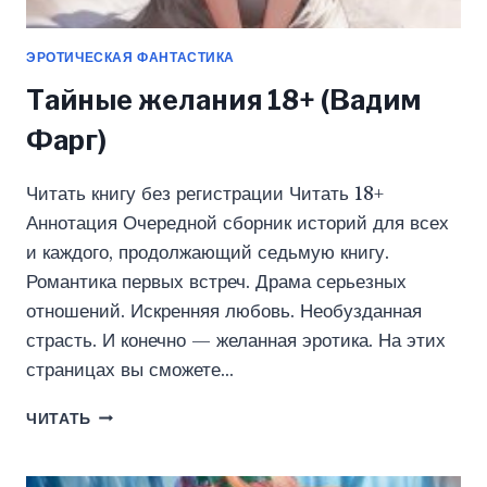
ЭРОТИЧЕСКАЯ ФАНТАСТИКА
Тайные желания 18+ (Вадим
Фарг)
Читать книгу без регистрации Читать 18+
Аннотация Очередной сборник историй для всех
и каждого, продолжающий седьмую книгу.
Романтика первых встреч. Драма серьезных
отношений. Искренняя любовь. Необузданная
страсть. И конечно — желанная эротика. На этих
страницах вы сможете…
ТАЙНЫЕ
ЧИТАТЬ
ЖЕЛАНИЯ
18+
(ВАДИМ