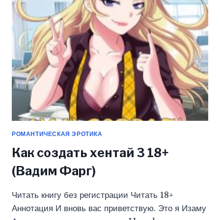
ФАРГ)
РОМАНТИЧЕСКАЯ ЭРОТИКА
Как создать хентай 3 18+
(Вадим Фарг)
Читать книгу без регистрации Читать 18+
Аннотация И вновь вас приветствую. Это я Изаму