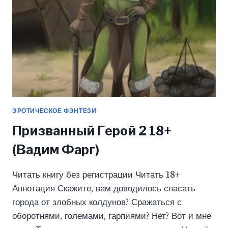
ЭРОТИЧЕСКОЕ ФЭНТЕЗИ
Призванный Герой 2 18+
(Вадим Фарг)
Читать книгу без регистрации Читать 18+
Аннотация Скажите, вам доводилось спасать
города от злобных колдунов? Сражаться с
оборотнями, големами, гарпиями? Нет? Вот и мне