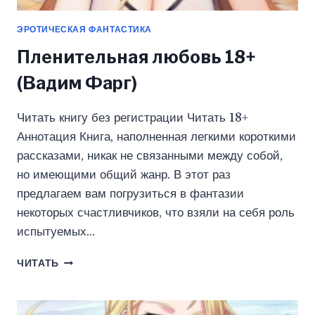
ЭРОТИЧЕСКАЯ ФАНТАСТИКА
Пленительная любовь 18+
(Вадим Фарг)
Читать книгу без регистрации Читать 18+
Аннотация Книга, наполненная легкими короткими
рассказами, никак не связанными между собой,
но имеющими общий жанр. В этот раз
предлагаем вам погрузиться в фантазии
некоторых счастливчиков, что взяли на себя роль
испытуемых…
ПЛЕНИТЕЛЬНАЯ
ЧИТАТЬ
ЛЮБОВЬ
18+
(ВАДИМ