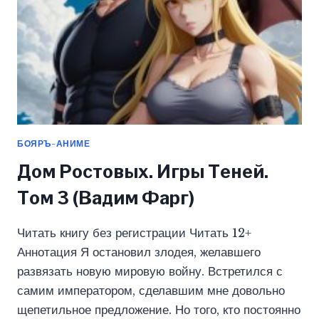
БОЯРЪ-АНИМЕ
Дом Ростовых. Игры Теней.
Том 3 (Вадим Фарг)
Читать книгу без регистрации Читать 12+
Аннотация Я остановил злодея, желавшего
развязать новую мировую войну. Встретился с
самим императором, сделавшим мне довольно
щепетильное предложение. Но того, кто постоянно