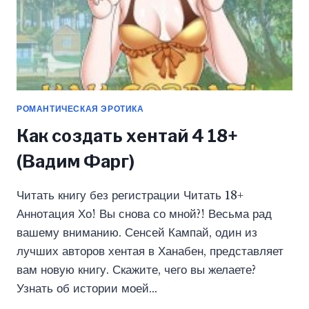
РОМАНТИЧЕСКАЯ ЭРОТИКА
Как создать хентай 4 18+
(Вадим Фарг)
Читать книгу без регистрации Читать 18+
Аннотация Хо! Вы снова со мной?! Весьма рад
вашему вниманию. Сенсей Кампай, один из
лучших авторов хентая в Ханабен, представляет
вам новую книгу. Скажите, чего вы желаете?
Узнать об истории моей…