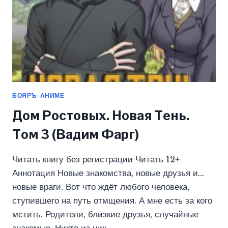
БОЯРЪ-АНИМЕ
Дом Ростовых. Новая Тень.
Том 3 (Вадим Фарг)
Читать книгу без регистрации Читать 12+
Аннотация Новые знакомства, новые друзья и…
новые враги. Вот что ждёт любого человека,
ступившего на путь отмщения. А мне есть за кого
мстить. Родители, близкие друзья, случайные