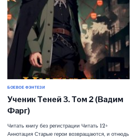
ФАРГ)
БОЕВОЕ ФЭНТЕЗИ
Ученик Теней 3. Том 2 (Вадим
Фарг)
Читать книгу без регистрации Читать 12+
Аннотация Старые герои возвращаются, и отнюдь