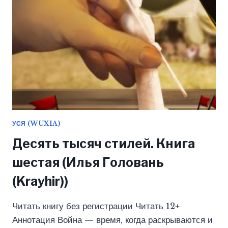
УСЯ (WUXIA)
Десять тысяч стилей. Книга
шестая (Илья Головань
(Krayhir))
Читать книгу без регистрации Читать 12+
Аннотация Война — время, когда раскрываются и