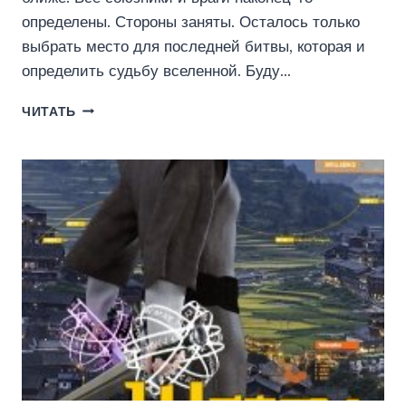
определены. Стороны заняты. Осталось только
выбрать место для последней битвы, которая и
определить судьбу вселенной. Буду…
ЭРА
ЧИТАТЬ
ПОДЗЕМЕЛИЙ
18
(ТКАЧЕВ
СЕРГЕЙ)