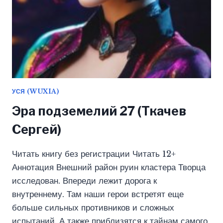
УСЯ (WUXIA)
Эра подземелий 27 (Ткачев
Сергей)
Читать книгу без регистрации Читать 12+
Аннотация Внешний район руин кластера Творца
исследован. Впереди лежит дорога к
внутреннему. Там наши герои встретят еще
больше сильных противников и сложных
испытаний. А также приблизятся к тайнам самого