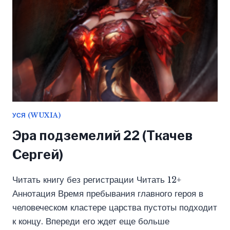
УСЯ (WUXIA)
Эра подземелий 22 (Ткачев
Сергей)
Читать книгу без регистрации Читать 12+
Аннотация Время пребывания главного героя в
человеческом кластере царства пустоты подходит
к концу. Впереди его ждет еще больше