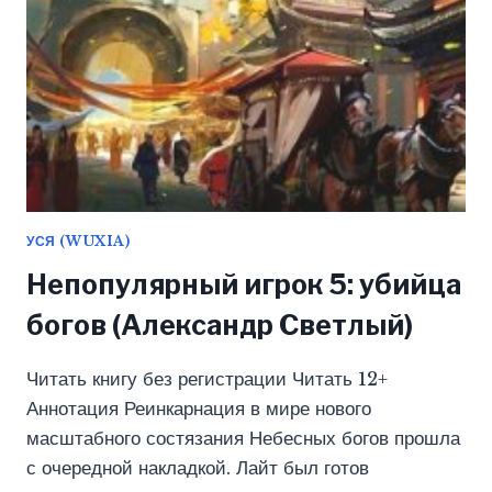
SPAN
(WING))
УСЯ (WUXIA)
Непопулярный игрок 5: убийца
богов (Александр Светлый)
Читать книгу без регистрации Читать 12+
Аннотация Реинкарнация в мире нового
масштабного состязания Небесных богов прошла
с очередной накладкой. Лайт был готов