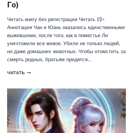
Го)
Читать книгу без регистрации Читать 12+
Аннотация Чан и Юань оказались единственными
выжившими, после того, как в поместье Ли
уничтожили все живое. Убили не только людей,
но даже домашних животных. Чтобы отомстить за
смерть родных, братьям придется…
ВОЗРОЖДЕНИЕ
ЧИТАТЬ
ТЯНЬШУ
(АЛЕКС
ГО)