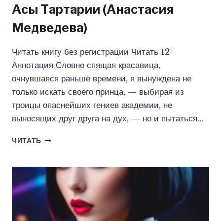
Асы Тартарии (Анастасия
Медведева)
Читать книгу без регистрации Читать 12+
Аннотация Словно спящая красавица,
очнувшаяся раньше времени, я вынуждена не
только искать своего принца, — выбирая из
троицы опаснейших гениев академии, не
выносящих друг друга на дух, — но и пытаться…
АСЫ
ЧИТАТЬ
ТАРТАРИИ
(АНАСТАСИЯ
МЕДВЕДЕВА)