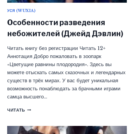
УСЯ (WUXIA)
Особенности разведения
небожителей (Джейд Дэвлин)
Читать книгу без регистрации Читать 12+
Аннотация Добро пожаловать в зоопарк
«Цветущие равнины плодородия». Здесь вы
можете отыскать самых сказочных и легендарных
существ в трёх мирах. У вас будет уникальная
возможность понаблюдать за брачными играми
самца высшего…
ОСОБЕННОСТИ
ЧИТАТЬ
РАЗВЕДЕНИЯ
НЕБОЖИТЕЛЕЙ
(ДЖЕЙД