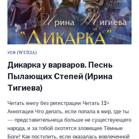
УСЯ (WUXIA)
Дикарка у варваров. Песнь
Пылающих Степей (Ирина
Тигиева)
Читать книгу без регистрации Читать 12+
Аннотация Что делать, если попала в мир, где ты
— представительница больше не существующего
народа, и за тобой охотятся зловещие Тёмные
Боги? Как поступить, если оказалась вовлеченной