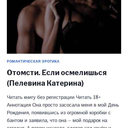
РОМАНТИЧЕСКАЯ ЭРОТИКА
Отомсти. Если осмелишься
(Пелевина Катерина)
Читать книгу без регистрации Читать 18+
Аннотация Она просто засосала меня в мой День
Рождения, появившись из огромной коробки с
бантом и заявила, что она – мой подарок на