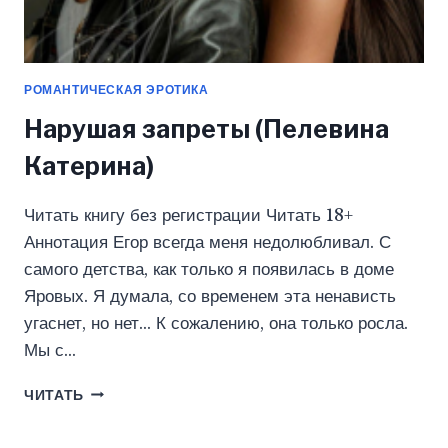
РОМАНТИЧЕСКАЯ ЭРОТИКА
Нарушая запреты (Пелевина
Катерина)
Читать книгу без регистрации Читать 18+
Аннотация Егор всегда меня недолюбливал. С
самого детства, как только я появилась в доме
Яровых. Я думала, со временем эта ненависть
угаснет, но нет… К сожалению, она только росла.
Мы с…
НАРУШАЯ
ЧИТАТЬ
ЗАПРЕТЫ
(ПЕЛЕВИНА