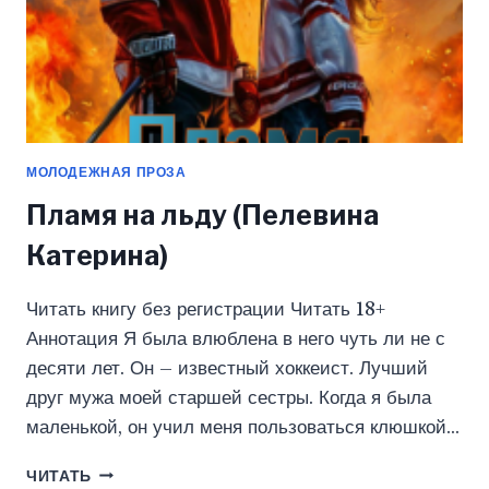
МОЛОДЕЖНАЯ ПРОЗА
Пламя на льду (Пелевина
Катерина)
Читать книгу без регистрации Читать 18+
Аннотация Я была влюблена в него чуть ли не с
десяти лет. Он – известный хоккеист. Лучший
друг мужа моей старшей сестры. Когда я была
маленькой, он учил меня пользоваться клюшкой…
ПЛАМЯ
ЧИТАТЬ