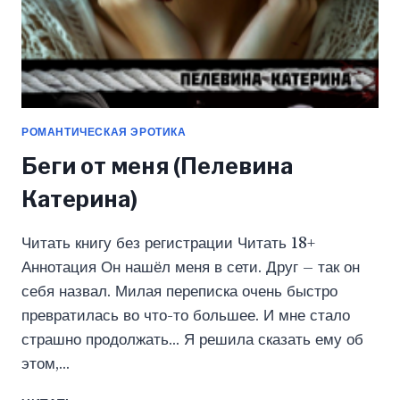
РОМАНТИЧЕСКАЯ ЭРОТИКА
Беги от меня (Пелевина
Катерина)
Читать книгу без регистрации Читать 18+
Аннотация Он нашёл меня в сети. Друг – так он
себя назвал. Милая переписка очень быстро
превратилась во что-то большее. И мне стало
страшно продолжать… Я решила сказать ему об
этом,…