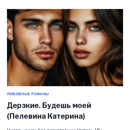
(ПЕЛЕВИНА
КАТЕРИНА)
ЛЮБОВНЫЕ РОМАНЫ
Дерзкие. Будешь моей
(Пелевина Катерина)