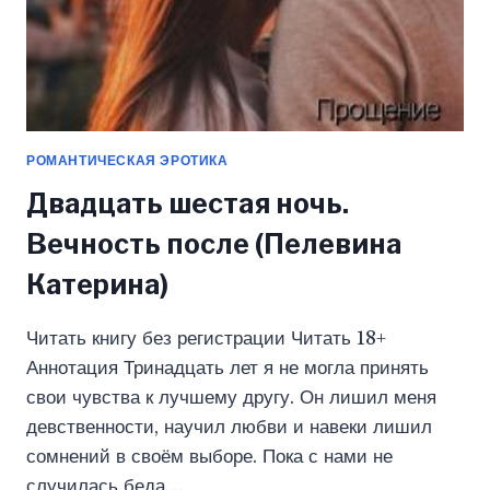
РОМАНТИЧЕСКАЯ ЭРОТИКА
Двадцать шестая ночь.
Вечность после (Пелевина
Катерина)
Читать книгу без регистрации Читать 18+
Аннотация Тринадцать лет я не могла принять
свои чувства к лучшему другу. Он лишил меня
девственности, научил любви и навеки лишил
сомнений в своём выборе. Пока с нами не
случилась беда….