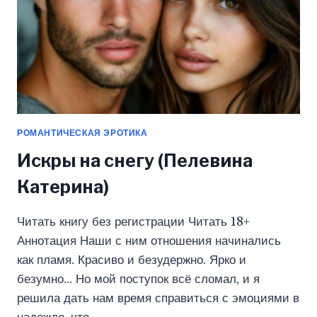
РОМАНТИЧЕСКАЯ ЭРОТИКА
Искры на снегу (Пелевина
Катерина)
Читать книгу без регистрации Читать 18+
Аннотация Наши с ним отношения начинались
как пламя. Красиво и безудержно. Ярко и
безумно… Но мой поступок всё сломал, и я
решила дать нам время справиться с эмоциями в