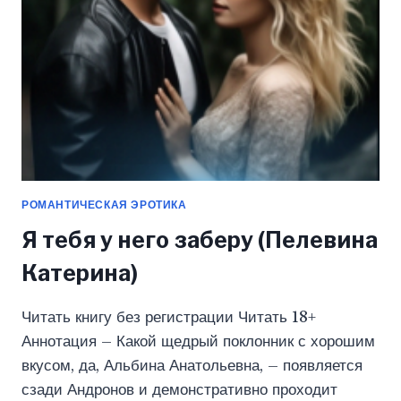
РОМАНТИЧЕСКАЯ ЭРОТИКА
Я тебя у него заберу (Пелевина
Катерина)
Читать книгу без регистрации Читать 18+
Аннотация – Какой щедрый поклонник с хорошим
вкусом, да, Альбина Анатольевна, – появляется
сзади Андронов и демонстративно проходит