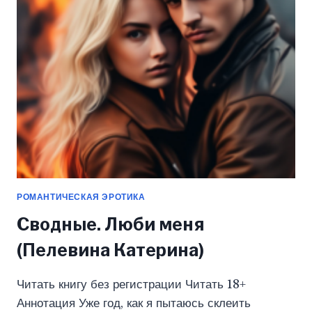
КАТЕРИНА)
РОМАНТИЧЕСКАЯ ЭРОТИКА
Сводные. Люби меня
(Пелевина Катерина)
Читать книгу без регистрации Читать 18+
Аннотация Уже год, как я пытаюсь склеить