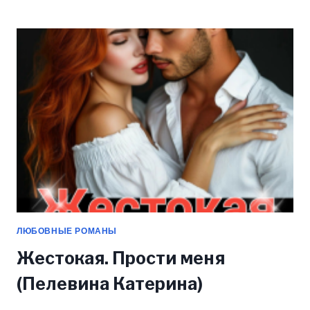
НА
ЛЬДУ
(ПЕЛЕВИНА
КАТЕРИНА)
ЛЮБОВНЫЕ РОМАНЫ
Жестокая. Прости меня
(Пелевина Катерина)