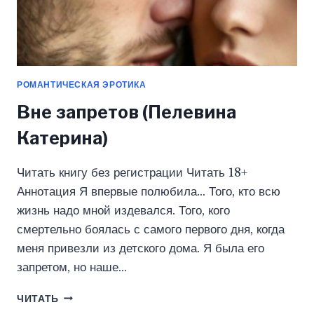
РОМАНТИЧЕСКАЯ ЭРОТИКА
Вне запретов (Пелевина
Катерина)
Читать книгу без регистрации Читать 18+
Аннотация Я впервые полюбила… Того, кто всю
жизнь надо мной издевался. Того, кого
смертельно боялась с самого первого дня, когда
меня привезли из детского дома. Я была его
запретом, но наше…
ВНЕ
ЧИТАТЬ
ЗАПРЕТОВ