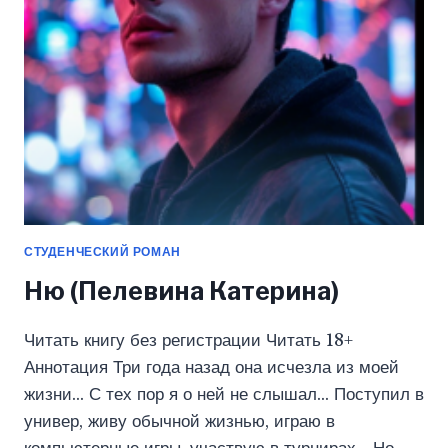
СТУДЕНЧЕСКИЙ РОМАН
Ню (Пелевина Катерина)
Читать книгу без регистрации Читать 18+
Аннотация Три года назад она исчезла из моей
жизни… С тех пор я о ней не слышал… Поступил в
универ, живу обычной жизнью, играю в