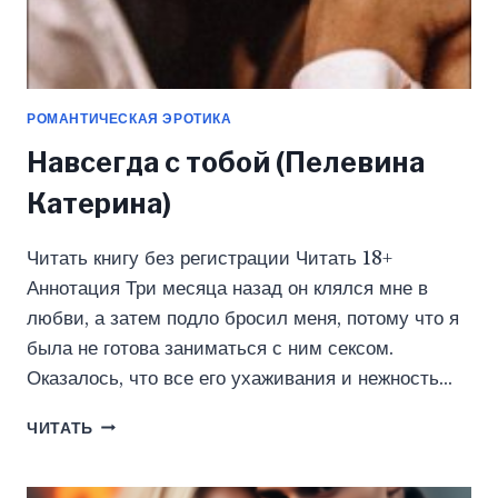
РОМАНТИЧЕСКАЯ ЭРОТИКА
Навсегда с тобой (Пелевина
Катерина)
Читать книгу без регистрации Читать 18+
Аннотация Три месяца назад он клялся мне в
любви, а затем подло бросил меня, потому что я
была не готова заниматься с ним сексом.
Оказалось, что все его ухаживания и нежность…
НАВСЕГДА
ЧИТАТЬ
С
ТОБОЙ
(ПЕЛЕВИНА