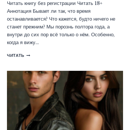
Читать книгу без регистрации Читать 18+
Аннотация Бывает ли так, что время
останавливается? Что кажется, будто ничего не
станет прежним? Мы порознь полтора года, а
внутри до сих пор всё только о нём. Особенно,
когда я вижу…
ЖЕСТОКАЯ.
ЧИТАТЬ
ПРОСТИ
МЕНЯ
(ПЕЛЕВИНА
КАТЕРИНА)