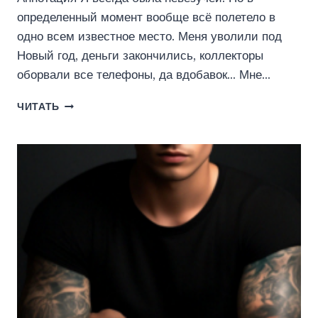
определенный момент вообще всё полетело в
одно всем известное место. Меня уволили под
Новый год, деньги закончились, коллекторы
оборвали все телефоны, да вдобавок… Мне…
НЕВЕЗУЧАЯ
ЧИТАТЬ
ДЛЯ
БАНДИТА
(ПЕЛЕВИНА
КАТЕРИНА)