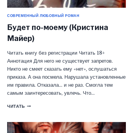
СОВРЕМЕННЫЙ ЛЮБОВНЫЙ РОМАН
Будет по-моему (Кристина
Майер)
Читать книгу без регистрации Читать 18+
Аннотация Для него не существует запретов.
Никто не смеет сказать ему «нет», ослушаться
приказа. А она посмела. Нарушала установленные
им правила. Отказала… и не раз. Смогла тем
самым заинтересовать, увлечь. Что…
БУДЕТ
ЧИТАТЬ
ПО-
МОЕМУ
(КРИСТИНА
МАЙЕР)