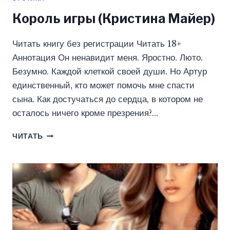
Король игры (Кристина Майер)
Читать книгу без регистрации Читать 18+
Аннотация Он ненавидит меня. Яростно. Люто.
Безумно. Каждой клеткой своей души. Но Артур
единственный, кто может помочь мне спасти
сына. Как достучаться до сердца, в котором не
осталось ничего кроме презрения?…
КОРОЛЬ
ЧИТАТЬ
ИГРЫ
(КРИСТИНА
МАЙЕР)