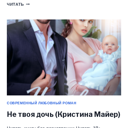
СТО
ЧИТАТЬ
ОТТЕНКОВ
НОЧИ
(КРИСТИНА
МАЙЕР)
СОВРЕМЕННЫЙ ЛЮБОВНЫЙ РОМАН
Не твоя дочь (Кристина Майер)