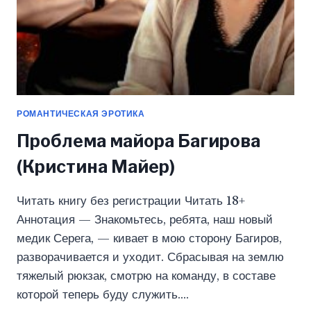
РОМАНТИЧЕСКАЯ ЭРОТИКА
Проблема майора Багирова
(Кристина Майер)
Читать книгу без регистрации Читать 18+
Аннотация — Знакомьтесь, ребята, наш новый
медик Серега, — кивает в мою сторону Багиров,
разворачивается и уходит. Сбрасывая на землю
тяжелый рюкзак, смотрю на команду, в составе
которой теперь буду служить….