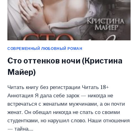
СОВРЕМЕННЫЙ ЛЮБОВНЫЙ РОМАН
Сто оттенков ночи (Кристина
Майер)
Читать книгу без регистрации Читать 18+
Аннотация Я дала себе зарок — никогда не
встречаться с женатыми мужчинами, а он почти
женат. Он обещал никогда не спать со своими
студентками, но нарушил слово. Наши отношения
— тайна….