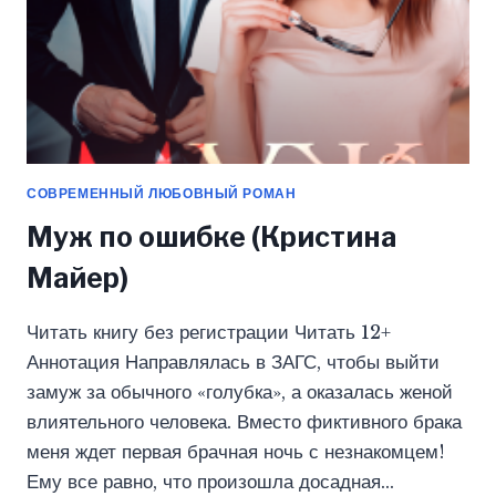
СОВРЕМЕННЫЙ ЛЮБОВНЫЙ РОМАН
Муж по ошибке (Кристина
Майер)
Читать книгу без регистрации Читать 12+
Аннотация Направлялась в ЗАГС, чтобы выйти
замуж за обычного «голубка», а оказалась женой
влиятельного человека. Вместо фиктивного брака
меня ждет первая брачная ночь с незнакомцем!
Ему все равно, что произошла досадная…