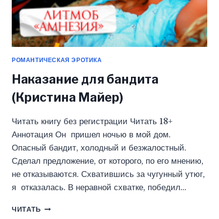
РОМАНТИЧЕСКАЯ ЭРОТИКА
Наказание для бандита
(Кристина Майер)
Читать книгу без регистрации Читать 18+
Аннотация Он пришел ночью в мой дом.
Опасный бандит, холодный и безжалостный.
Сделал предложение, от которого, по его мнению,
не отказываются. Схватившись за чугунный утюг,
я отказалась. В неравной схватке, победил…
НАКАЗАНИЕ
ЧИТАТЬ
ДЛЯ