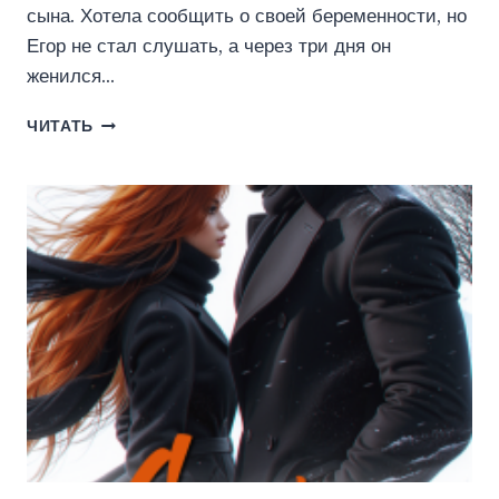
сына. Хотела сообщить о своей беременности, но
Егор не стал слушать, а через три дня он
женился…
ПОМОЩНИЦА
ЧИТАТЬ
ДЛЯ
БЫВШЕГО
(КРИСТИНА
МАЙЕР)