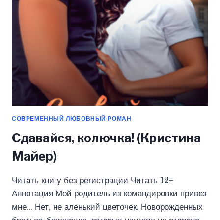
СОВРЕМЕННЫЙ ЛЮБОВНЫЙ РОМАН
Сдавайся, колючка! (Кристина
Майер)
Читать книгу без регистрации Читать 12+
Аннотация Мой родитель из командировки привез
мне… Нет, не аленький цветочек. Новорожденных