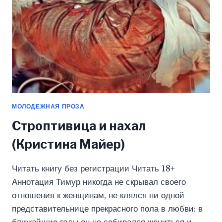
МОЛОДЕЖНАЯ ПРОЗА
Строптивица и нахал
(Кристина Майер)
Читать книгу без регистрации Читать 18+
Аннотация Тимур никогда не скрывал своего
отношения к женщинам, не клялся ни одной
представительнице прекрасного пола в любви: в