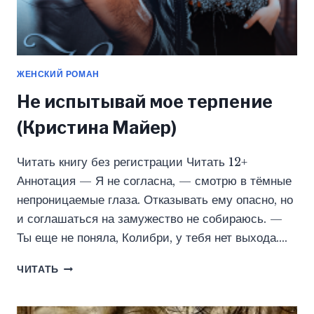
ЖЕНСКИЙ РОМАН
Не испытывай мое терпение
(Кристина Майер)
Читать книгу без регистрации Читать 12+
Аннотация — Я не согласна, — смотрю в тёмные
непроницаемые глаза. Отказывать ему опасно, но
и соглашаться на замужество не собираюсь. —
Ты еще не поняла, Колибри, у тебя нет выхода….
НЕ
ЧИТАТЬ
ИСПЫТЫВАЙ
МОЕ
ТЕРПЕНИЕ