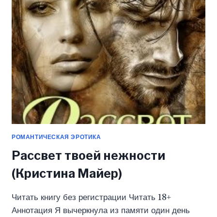
(КРИСТИНА
МАЙЕР)
РОМАНТИЧЕСКАЯ ЭРОТИКА
Рассвет твоей нежности
(Кристина Майер)
Читать книгу без регистрации Читать 18+
Аннотация Я вычеркнула из памяти один день