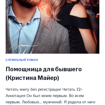
СЛУЖЕБНЫЙ РОМАН
Помощница для бывшего
(Кристина Майер)
Читать книгу без регистрации Читать 12+
Аннотация Он был моим первым. Во всем
первым. Любовью… мужчиной. Я родила от него