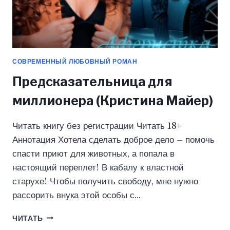
СОВРЕМЕННЫЙ ЛЮБОВНЫЙ РОМАН
Предсказательница для
миллионера (Кристина Майер)
Читать книгу без регистрации Читать 18+
Аннотация Хотела сделать доброе дело – помочь
спасти приют для животных, а попала в
настоящий переплет! В кабалу к властной
старухе! Чтобы получить свободу, мне нужно
рассорить внука этой особы с…
ПРЕДСКАЗАТЕЛЬНИЦА
ЧИТАТЬ
ДЛЯ