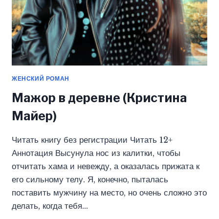
ЖЕНСКИЙ РОМАН
Мажор в деревне (Кристина
Майер)
Читать книгу без регистрации Читать 12+
Аннотация Высунула нос из калитки, чтобы
отчитать хама и невежду, а оказалась прижата к
его сильному телу. Я, конечно, пыталась
поставить мужчину на место, но очень сложно это
делать, когда тебя…