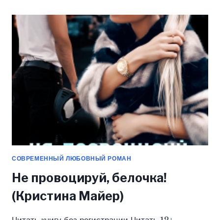
МИЛЛИОНЕРА
(КРИСТИНА
МАЙЕР)
СОВРЕМЕННЫЙ ЛЮБОВНЫЙ РОМАН
Не провоцируй, белочка!
(Кристина Майер)