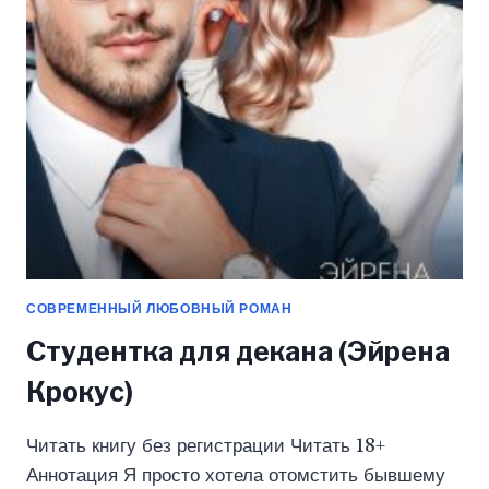
КРОКУС)
СОВРЕМЕННЫЙ ЛЮБОВНЫЙ РОМАН
Студентка для декана (Эйрена
Крокус)
Читать книгу без регистрации Читать 18+
Аннотация Я просто хотела отомстить бывшему