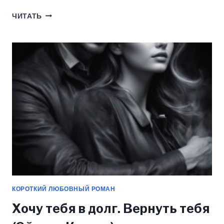
УРОКИ
ЧИТАТЬ
ЛЮБВИ
(ЭЙРЕНА
КРОКУС)
КОРОТКИЙ ЛЮБОВНЫЙ РОМАН
Хочу тебя в долг. Вернуть тебя