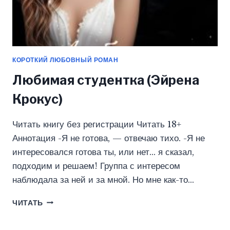
КОРОТКИЙ ЛЮБОВНЫЙ РОМАН
Любимая студентка (Эйрена
Крокус)
Читать книгу без регистрации Читать 18+
Аннотация -Я не готова, — отвечаю тихо. -Я не
интересовался готова ты, или нет… я сказал,
подходим и решаем! Группа с интересом
наблюдала за ней и за мной. Но мне как-то…
ЛЮБИМАЯ
ЧИТАТЬ
СТУДЕНТКА
(ЭЙРЕНА