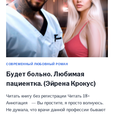
СОВРЕМЕННЫЙ ЛЮБОВНЫЙ РОМАН
Будет больно. Любимая
пациентка. (Эйрена Крокус)
Читать книгу без регистрации Читать 18+
Аннотация — Вы простите, я просто волнуюсь.
Не думала, что врачи данной профессии бывают