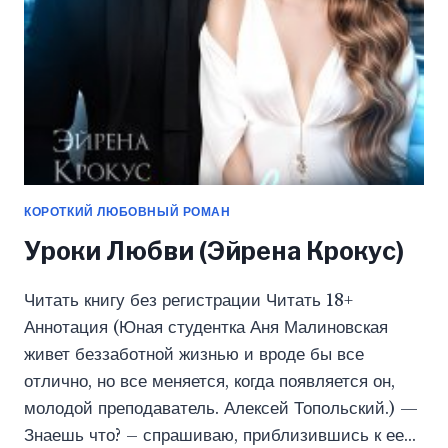
КОРОТКИЙ ЛЮБОВНЫЙ РОМАН
Уроки Любви (Эйрена Крокус)
Читать книгу без регистрации Читать 18+
Аннотация (Юная студентка Аня Малиновская
живет беззаботной жизнью и вроде бы все
отлично, но все меняется, когда появляется он,
молодой преподаватель. Алексей Топольский.) —
Знаешь что? – спрашиваю, приблизившись к ее…