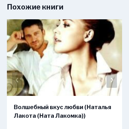
Похожие книги
Волшебный вкус любви (Наталья
Лакота (Ната Лакомка))