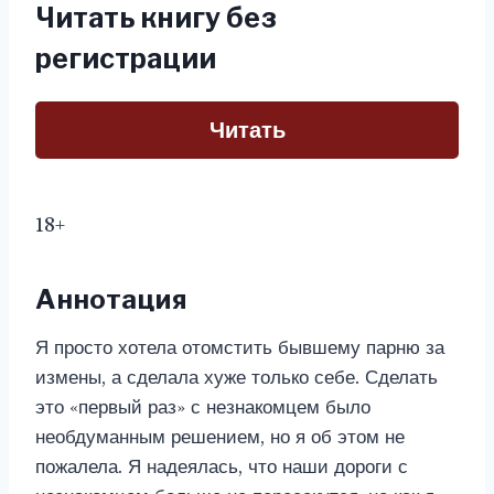
Читать книгу без
регистрации
Читать
18+
Аннотация
Я просто хотела отомстить бывшему парню за
измены, а сделала хуже только себе. Сделать
это «первый раз» с незнакомцем было
необдуманным решением, но я об этом не
пожалела. Я надеялась, что наши дороги с