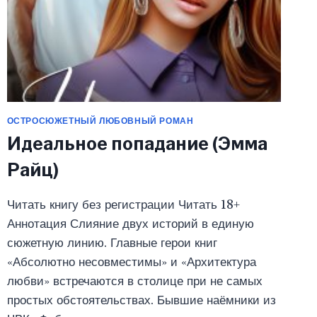
ОСТРОСЮЖЕТНЫЙ ЛЮБОВНЫЙ РОМАН
Идеальное попадание (Эмма
Райц)
Читать книгу без регистрации Читать 18+
Аннотация Слияние двух историй в единую
сюжетную линию. Главные герои книг
«Абсолютно несовместимы» и «Архитектура
любви» встречаются в столице при не самых
простых обстоятельствах. Бывшие наёмники из