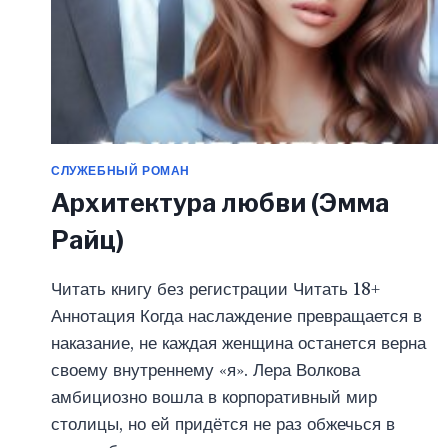
СЛУЖЕБНЫЙ РОМАН
Архитектура любви (Эмма
Райц)
Читать книгу без регистрации Читать 18+
Аннотация Когда наслаждение превращается в
наказание, не каждая женщина останется верна
своему внутреннему «я». Лера Волкова
амбициозно вошла в корпоративный мир
столицы, но ей придётся не раз обжечься в