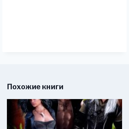
Похожие книги