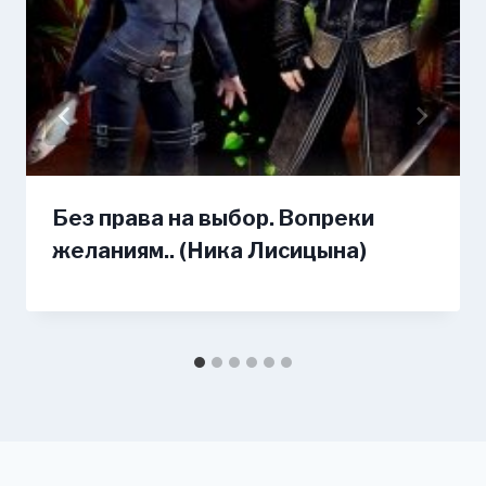
Без права на выбор. Вопреки
желаниям.. (Ника Лисицына)