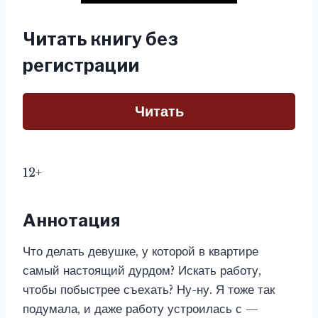
Читать книгу без
регистрации
Читать
12+
Аннотация
Что делать девушке, у которой в квартире
самый настоящий дурдом? Искать работу,
чтобы побыстрее съехать? Ну-ну. Я тоже так
подумала, и даже работу устроилась с —