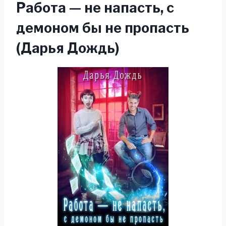
Работа — не напасть, с
демоном бы не пропасть
(Дарья Дождь)