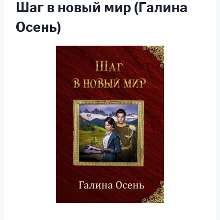
Шаг в новый мир (Галина
Осень)