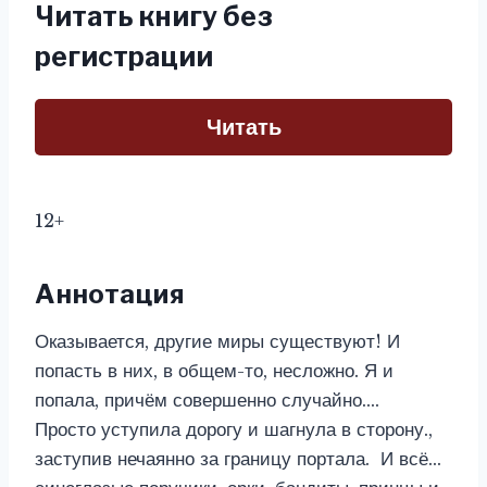
Читать книгу без
регистрации
Читать
12+
Аннотация
Оказывается, другие миры существуют! И
попасть в них, в общем-то, несложно. Я и
попала, причём совершенно случайно….
Просто уступила дорогу и шагнула в сторону.,
заступив нечаянно за границу портала. И всё…