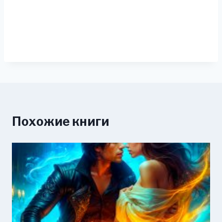
Похожие книги