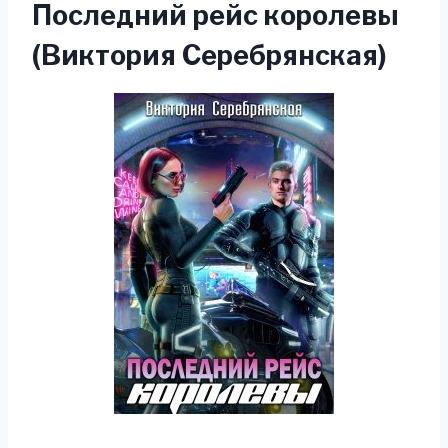
Последний рейс королевы
(Виктория Серебрянская)