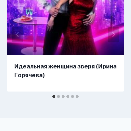
Идеальная женщина зверя (Ирина
Горячева)