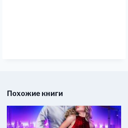
Похожие книги