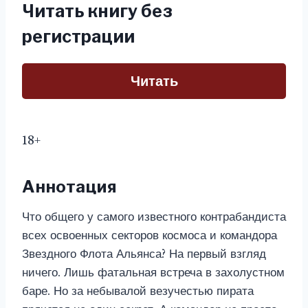
Читать книгу без
регистрации
Читать
18+
Аннотация
Что общего у самого известного контрабандиста
всех освоенных секторов космоса и командора
Звездного Флота Альянса? На первый взгляд
ничего. Лишь фатальная встреча в захолустном
баре. Но за небывалой везучестью пирата