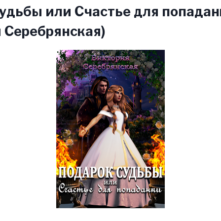
удьбы или Счастье для попадан
 Серебрянская)