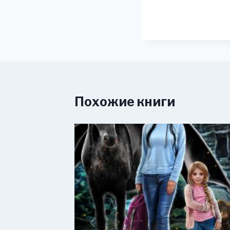
Похожие книги