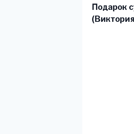
Подарок с
(Виктория