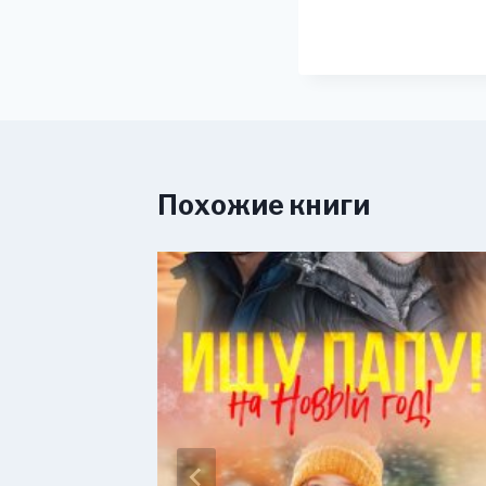
Похожие книги