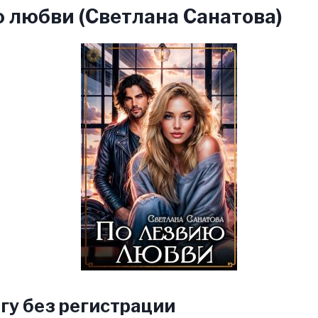
 любви (Светлана Санатова)
гу без регистрации