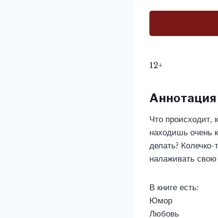
12+
Аннотация
Что происходит, 
находишь очень к
делать? Колечко-
налаживать свою
В книге есть:
Юмор
Любовь