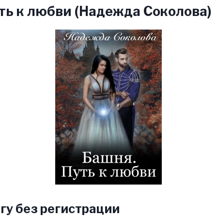
ть к любви (Надежда Соколова)
гу без регистрации