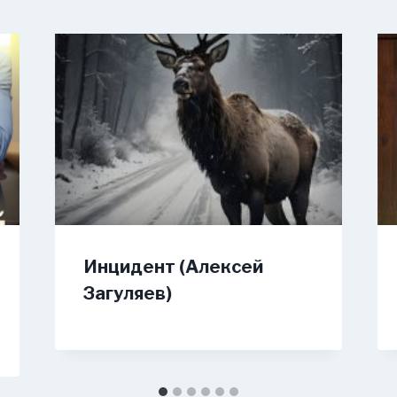
Инцидент (Алексей
Загуляев)