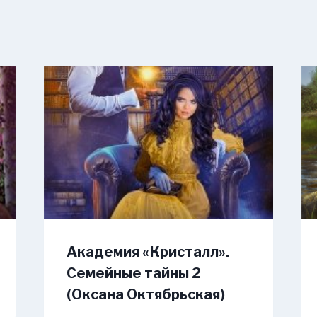
Академия «Кристалл».
Семейные тайны 2
(Оксана Октябрьская)