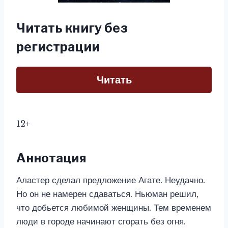
Читать книгу без
регистрации
Читать
12+
Аннотация
Аластер сделал предложение Агате. Неудачно.
Но он не намерен сдаваться. Ньюман решил,
что добьется любимой женщины. Тем временем
люди в городе начинают сгорать без огня.