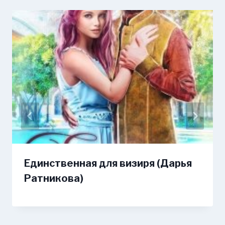
Единственная для визиря (Дарья
Ратникова)