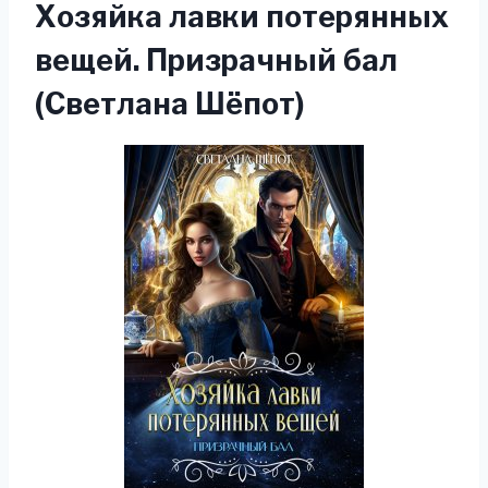
Хозяйка лавки потерянных
вещей. Призрачный бал
(Светлана Шёпот)