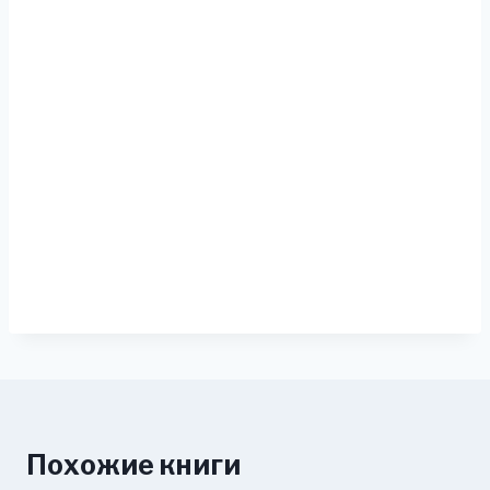
Похожие книги