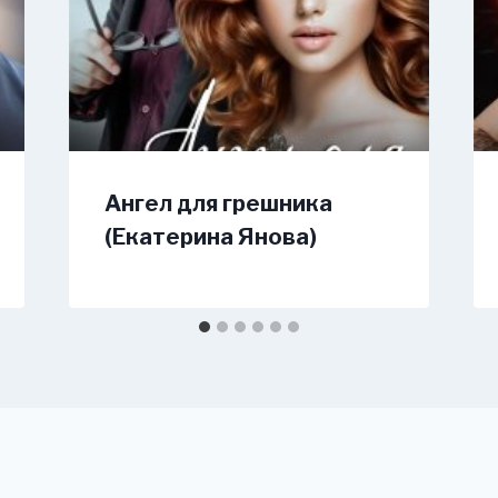
Ангел для грешника
(Екатерина Янова)