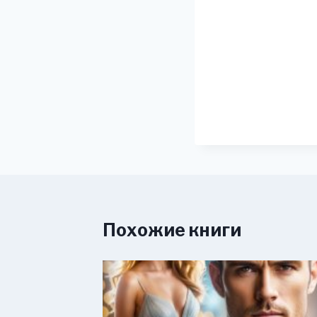
Похожие книги