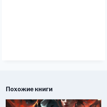
Похожие книги