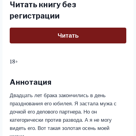
Читать книгу без
регистрации
Читать
18+
Аннотация
Двадцать лет брака закончились в день
празднования его юбилея. Я застала мужа с
дочкой его делового партнера. Но он
категорически против развода. А я не могу
видеть его. Вот такая золотая осень моей