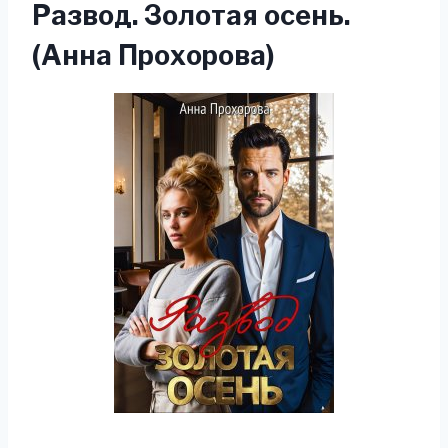
Развод. Золотая осень.
(Анна Прохорова)