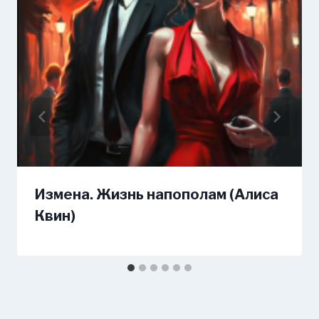
Измена. Жизнь напополам (Алиса
Квин)