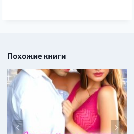
Похожие книги