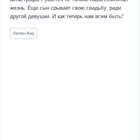
жизнь. Еще сын срывает свою свадьбу, ради
другой девушки. И как теперь нам всем быть?
Метки
Хелен Кир
записи: