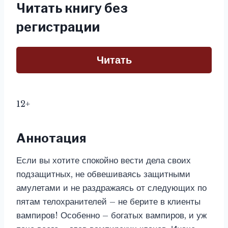
Читать книгу без
регистрации
Читать
12+
Аннотация
Если вы хотите спокойно вести дела своих
подзащитных, не обвешиваясь защитными
амулетами и не раздражаясь от следующих по
пятам телохранителей – не берите в клиенты
вампиров! Особенно – богатых вампиров, и уж