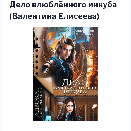
Дело влюблённого инкуба
(Валентина Елисеева)