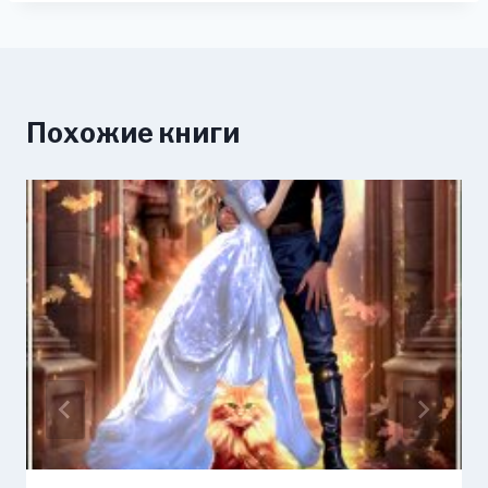
Похожие книги