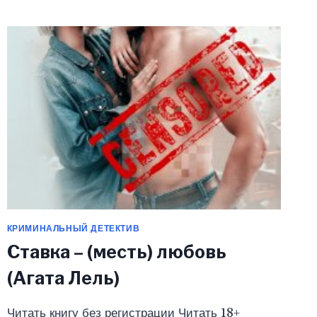
(ЮЛИЯ
МИХАЛЕВА)
КРИМИНАЛЬНЫЙ ДЕТЕКТИВ
Ставка – (месть) любовь
(Агата Лель)
Читать книгу без регистрации Читать 18+