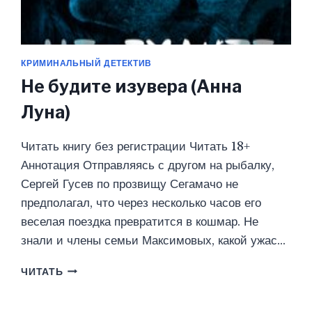
КРИМИНАЛЬНЫЙ ДЕТЕКТИВ
Не будите изувера (Анна
Луна)
Читать книгу без регистрации Читать 18+
Аннотация Отправляясь с другом на рыбалку,
Сергей Гусев по прозвищу Сегамачо не
предполагал, что через несколько часов его
веселая поездка превратится в кошмар. Не
знали и члены семьи Максимовых, какой ужас…
НЕ
ЧИТАТЬ
БУДИТЕ
ИЗУВЕРА