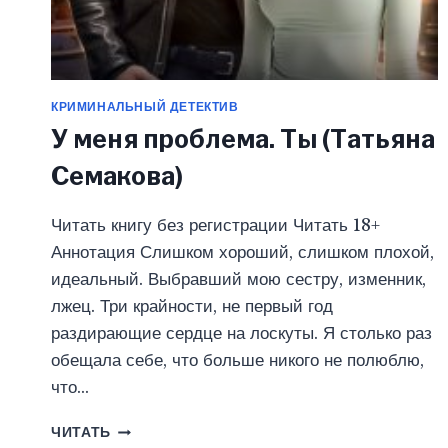
КРИМИНАЛЬНЫЙ ДЕТЕКТИВ
У меня проблема. Ты (Татьяна
Семакова)
Читать книгу без регистрации Читать 18+
Аннотация Слишком хороший, слишком плохой,
идеальный. Выбравший мою сестру, изменник,
лжец. Три крайности, не первый год
раздирающие сердце на лоскуты. Я столько раз
обещала себе, что больше никого не полюблю,
что…
У
ЧИТАТЬ