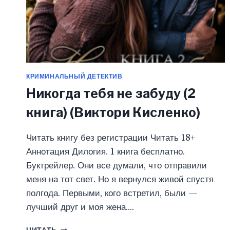
КРИМИНАЛЬНЫЙ ДЕТЕКТИВ
Никогда тебя не забуду (2
книга) (Виктори Кисленко)
Читать книгу без регистрации Читать 18+
Аннотация Дилогия. 1 книга бесплатно.
Буктрейлер. Они все думали, что отправили
меня на тот свет. Но я вернулся живой спустя
полгода. Первыми, кого встретил, были —
лучший друг и моя жена….
НИКОГДА