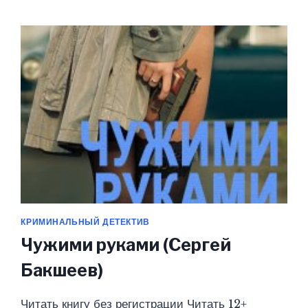
ФЕДЕРАЛОВА)
КРИМИНАЛЬНЫЙ ДЕТЕКТИВ
Чужими руками (Сергей
Бакшеев)
Читать книгу без регистрации Читать 12+