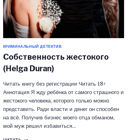
КРИМИНАЛЬНЫЙ ДЕТЕКТИВ
Собственность жестокого
(Helga Duran)
Читать книгу без регистрации Читать 18+
Аннотация Я жду ребёнка от самого страшного и
жестокого человека, которого только можно
представить. Ради власти и денег он способен
на всё. Получив бизнес моего отца обманом,
мой муж решил избавиться…
СОБСТВЕННОСТЬ