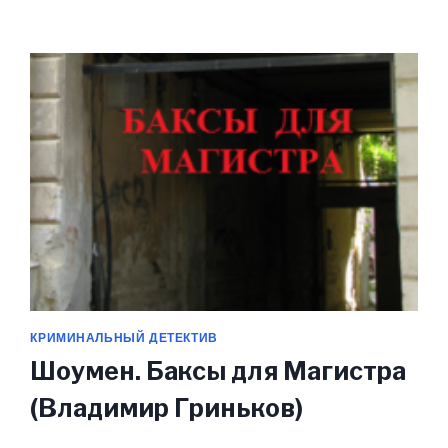
(ВЛАДИМИР
ГРИНЬКОВ)
КРИМИНАЛЬНЫЙ ДЕТЕКТИВ
Шоумен. Баксы для Магистра
(Владимир Гриньков)