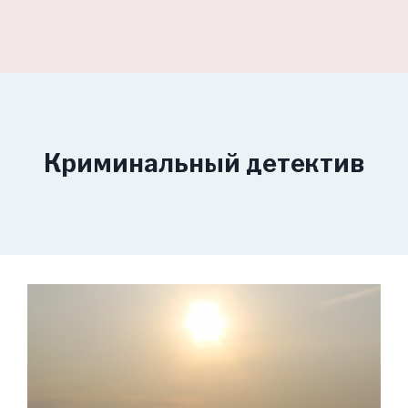
Криминальный детектив