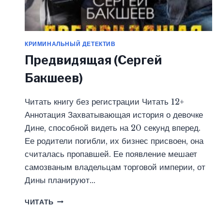
КРИМИНАЛЬНЫЙ ДЕТЕКТИВ
Предвидящая (Сергей
Бакшеев)
Читать книгу без регистрации Читать 12+
Аннотация Захватывающая история о девочке
Дине, способной видеть на 20 секунд вперед.
Ее родители погибли, их бизнес присвоен, она
считалась пропавшей. Ее появление мешает
самозваным владельцам торговой империи, от
Дины планируют…
ПРЕДВИДЯЩАЯ
ЧИТАТЬ
(СЕРГЕЙ