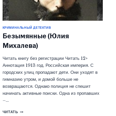
КРИМИНАЛЬНЫЙ ДЕТЕКТИВ
Безымянные (Юлия
Михалева)
Читать книгу без регистрации Читать 12+
Аннотация 1913 год. Российская империя. С
городских улиц пропадают дети. Они уходят в
гимназию утром, и домой больше не
возвращаются. Однако полиция не спешит
начинать активные поиски. Одна из пропавших
–…
БЕЗЫМЯННЫЕ
ЧИТАТЬ