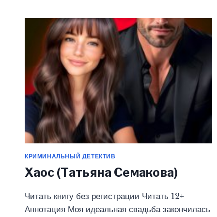
МЕНЯ
ПРОБЛЕМА.
ТЫ
(ТАТЬЯНА
СЕМАКОВА)
КРИМИНАЛЬНЫЙ ДЕТЕКТИВ
Хаос (Татьяна Семакова)
Читать книгу без регистрации Читать 12+
Аннотация Моя идеальная свадьба закончилась