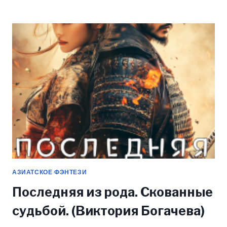
О
ЧЕРНОЙ
ИМПЕРАТРИЦЕ
(ЛИЯ
СОВУШКИНА)
АЗИАТСКОЕ ФЭНТЕЗИ
Последняя из рода. Скованные
судьбой. (Виктория Богачева)