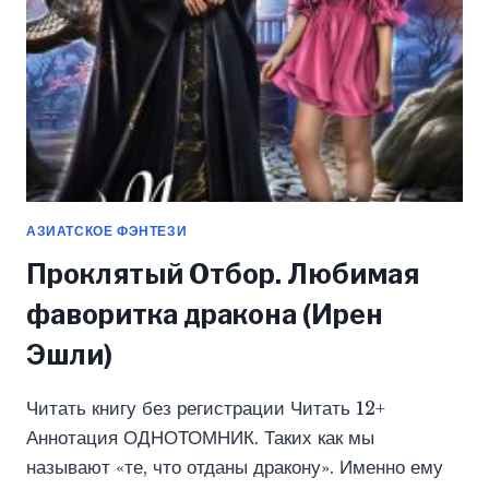
АЗИАТСКОЕ ФЭНТЕЗИ
Проклятый Отбор. Любимая
фаворитка дракона (Ирен
Эшли)
Читать книгу без регистрации Читать 12+
Аннотация ОДНОТОМНИК. Таких как мы
называют «те, что отданы дракону». Именно ему