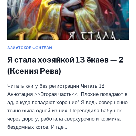
АЗИАТСКОЕ ФЭНТЕЗИ
Я стала хозяйкой 13 ёкаев — 2
(Ксения Рева)
Читать книгу без регистрации Читать 12+
Аннотация >>Вторая часть<< Плохие попадают в
ад, а куда попадают хорошие? Я ведь совершенно
точно была одной из них. Переводила бабушек
через дорогу, работала сверхурочно и кормила
бездомных котов. И где…