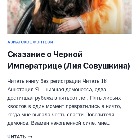
АЗИАТСКОЕ ФЭНТЕЗИ
Сказание о Черной
Императрице (Лия Совушкина)
Читать книгу без регистрации Читать 18+
Аннотация Я – низшая демонесса, едва
достигшая рубежа в пятьсот лет. Пять лисьих
хвостов в один момент превратились в ничто,
когда мне выпала честь спасти Повелителя
демонов. Взамен накопленной силе, мне…
СКАЗАНИЕ
ЧИТАТЬ