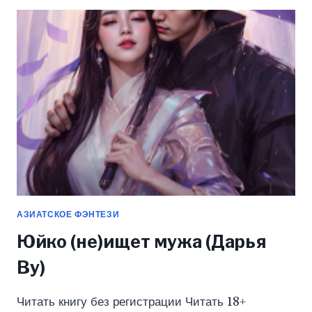
(ЕКАТЕРИНА
БУНЬКОВА)
АЗИАТСКОЕ ФЭНТЕЗИ
Юйко (не)ищет мужа (Дарья
Ву)
Читать книгу без регистрации Читать 18+