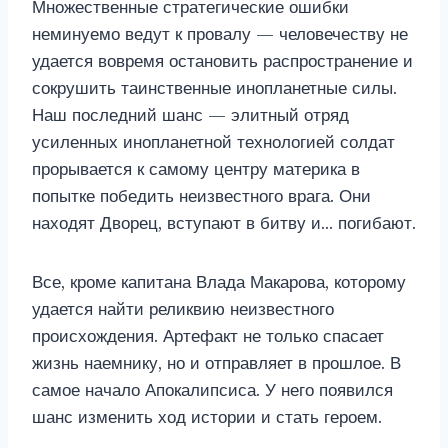
Множественные стратегические ошибки
неминуемо ведут к провалу — человечеству не
удается вовремя остановить распространение и
сокрушить таинственные инопланетные силы.
Наш последний шанс — элитный отряд
усиленных инопланетной технологией солдат
прорывается к самому центру материка в
попытке победить неизвестного врага. Они
находят Дворец, вступают в битву и… погибают.
Все, кроме капитана Влада Макарова, которому
удается найти реликвию неизвестного
происхождения. Артефакт не только спасает
жизнь наемнику, но и отправляет в прошлое. В
самое начало Апокалипсиса. У него появился
шанс изменить ход истории и стать героем.