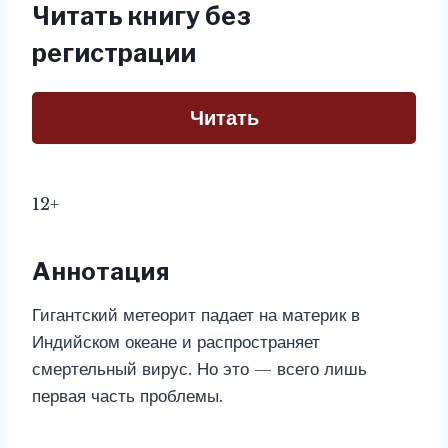
Читать книгу без
регистрации
Читать
12+
Аннотация
Гигантский метеорит падает на материк в
Индийском океане и распространяет
смертельный вирус. Но это — всего лишь
первая часть проблемы.