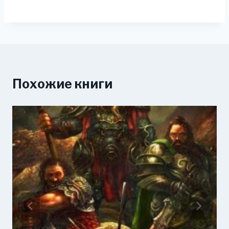
Похожие книги