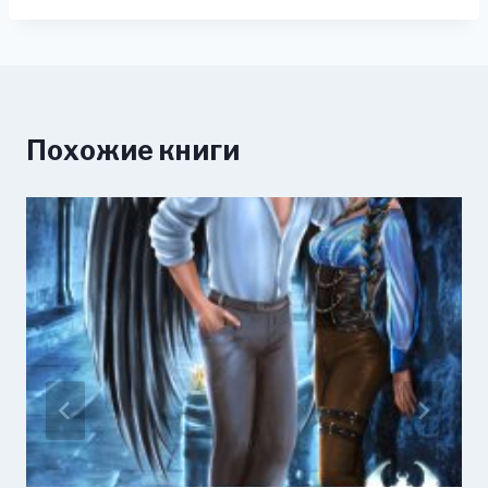
Похожие книги