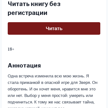
Читать книгу без
регистрации
Читать
18+
Аннотация
Одна встреча изменила всю мою жизнь. Я
стала приманкой в опасной игре для Зверя. Он
оборотень. И он хочет меня, нравится мне это
или нет. Выбор у меня простой: умереть или
подчиниться. К тому же нас связывает тайна,