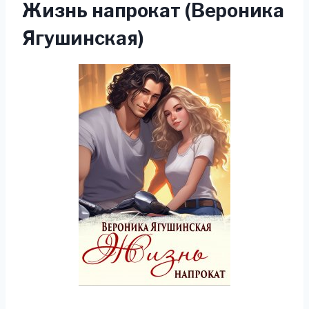
Жизнь напрокат (Вероника
Ягушинская)