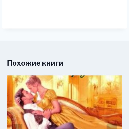
Похожие книги