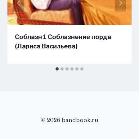
Соблазн 1 Соблазнение лорда
(Лариса Васильева)
© 2026 bandbook.ru