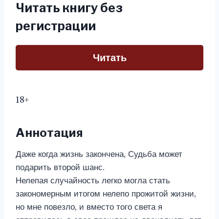
Читать книгу без
регистрации
Читать
18+
Аннотация
Даже когда жизнь закончена, Судьба может
подарить второй шанс.
Нелепая случайность легко могла стать
закономерным итогом нелепо прожитой жизни,
но мне повезло, и вместо того света я