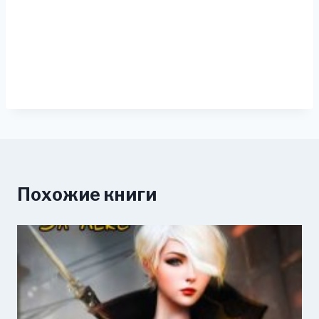
Похожие книги