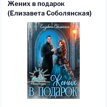
Жених в подарок
(Елизавета Соболянская)