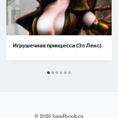
Игрушечная принцесса (Эл Лекс)
© 2026 bandbook.ru