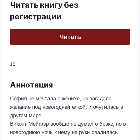
Читать книгу без
регистрации
Читать
12+
Аннотация
София не мечтала о женихе, но загадала
желание под новогодней елкой, и очутилась в
другом мире.
Виконт Мейфэр вообще не думал о браке, но в
новогоднюю ночь к нему на руки свалилась