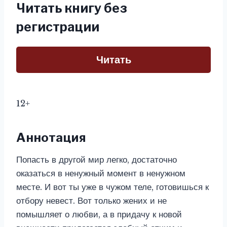
Читать книгу без
регистрации
Читать
12+
Аннотация
Попасть в другой мир легко, достаточно
оказаться в ненужный момент в ненужном
месте. И вот ты уже в чужом теле, готовишься к
отбору невест. Вот только жених и не
помышляет о любви, а в придачу к новой