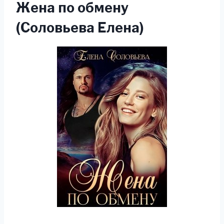
Жена по обмену
(Соловьева Елена)