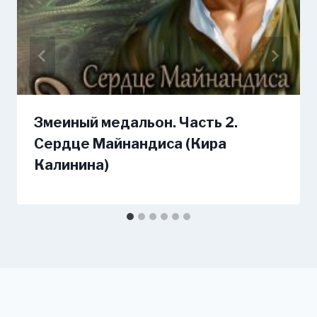
Змеиный медальон. Часть 2.
Сердце Майнандиса (Кира
Калинина)