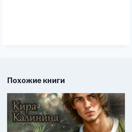
Похожие книги