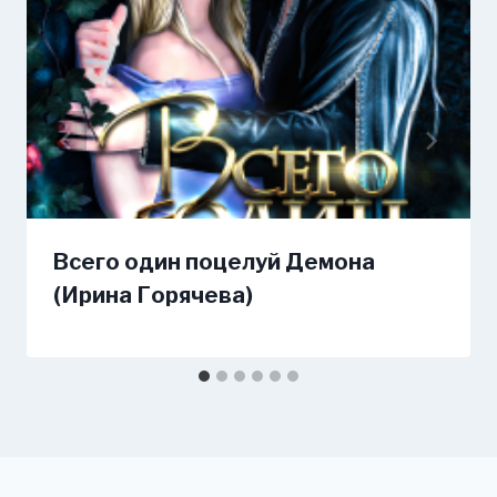
Всего один поцелуй Демона
(Ирина Горячева)