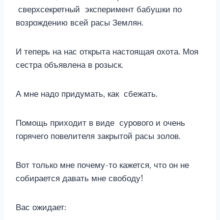
сверхсекретный эксперимент бабушки по
возрождению всей расы Землян.
И теперь на нас открыта настоящая охота. Моя
сестра объявлена в розыск.
А мне надо придумать, как сбежать.
Помощь приходит в виде сурового и очень
горячего повелителя закрытой расы золов.
Вот только мне почему-то кажется, что он не
собирается давать мне свободу!
Вас ожидает: