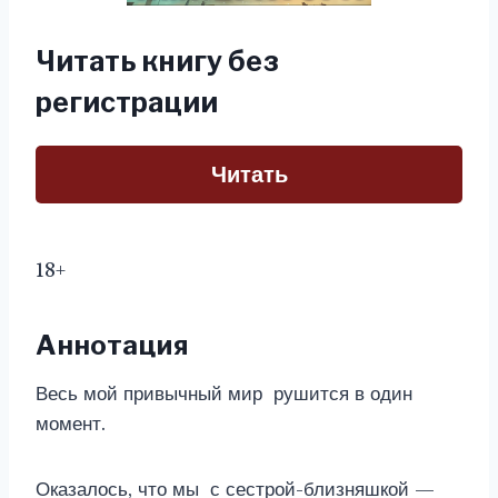
Читать книгу без
регистрации
Читать
18+
Аннотация
Весь мой привычный мир рушится в один
момент.
Оказалось, что мы с сестрой-близняшкой —