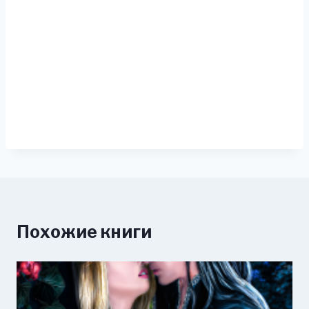
Похожие книги