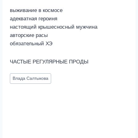
выживание в космосе
адекватная героиня
настоящий крышесносный мужчина
авторские расы
обязательный ХЭ
ЧАСТЫЕ РЕГУЛЯРНЫЕ ПРОДЫ
Метки
Влада Салтыкова
записи: