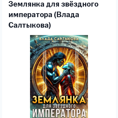
Землянка для звёздного
императора (Влада
Салтыкова)