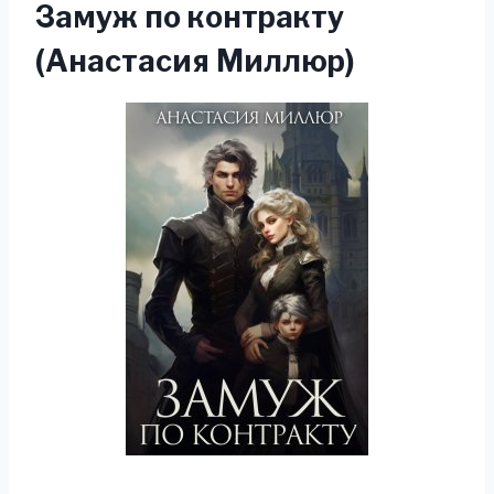
Замуж по контракту
(Анастасия Миллюр)