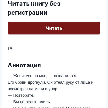
Читать книгу без
регистрации
Читать
12+
Аннотация
— Женитесь на мне, — выпалила я.
Его брови дрогнули. Он отнял руку от лица и
посмотрел на меня в упор.
— Повторите.
— Вы не ослышались.