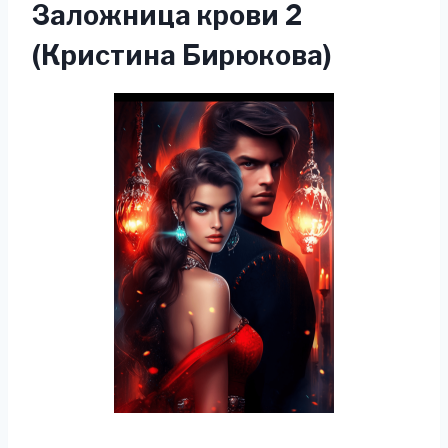
Заложница крови 2
(Кристина Бирюкова)