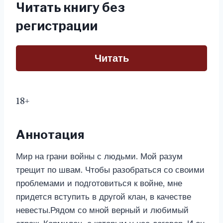
Читать книгу без
регистрации
Читать
18+
Аннотация
Мир на грани войны с людьми. Мой разум
трещит по швам. Чтобы разобраться со своими
проблемами и подготовиться к войне, мне
придется вступить в другой клан, в качестве
невесты.Рядом со мной верный и любимый