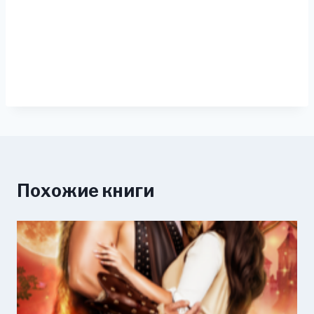
Похожие книги