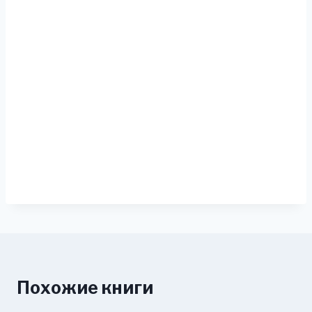
Похожие книги