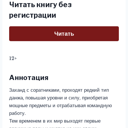
Читать книгу без
регистрации
Читать
12+
Аннотация
Заханд с соратниками, проходят редкий тип
данжа, повышая уровни и силу, приобретая
мощные предметы и отрабатывая командную
работу.
Тем временем в их мир выходят первые