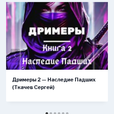
Дримеры 2 — Наследие Падших
(Ткачев Сергей)