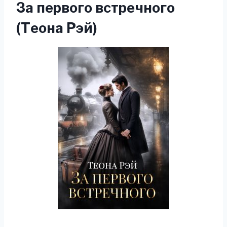
За первого встречного
(Теона Рэй)