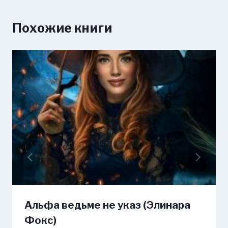
Похожие книги
Альфа ведьме не указ (Элинара
Фокс)