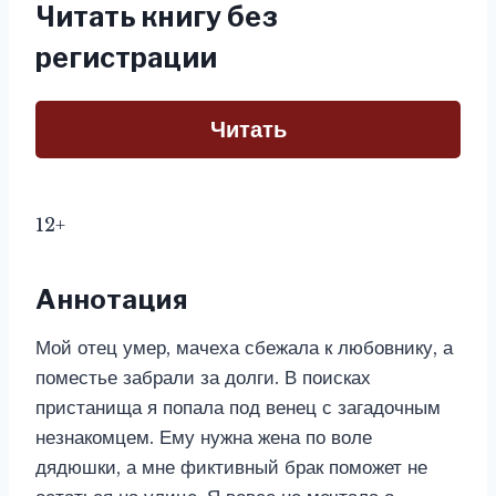
Читать книгу без
регистрации
Читать
12+
Аннотация
Мой отец умер, мачеха сбежала к любовнику, а
поместье забрали за долги. В поисках
пристанища я попала под венец с загадочным
незнакомцем. Ему нужна жена по воле
дядюшки, а мне фиктивный брак поможет не